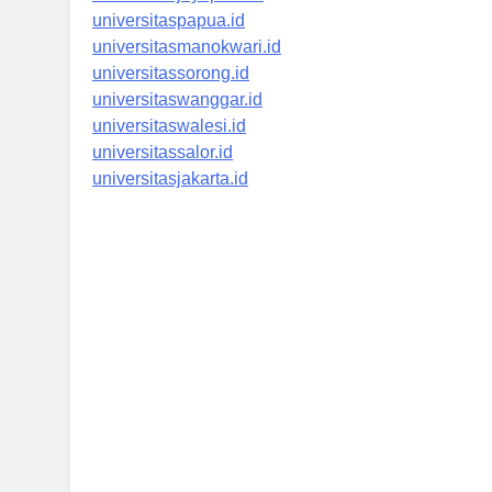
universitaspapua.id
universitasmanokwari.id
universitassorong.id
universitaswanggar.id
universitaswalesi.id
universitassalor.id
universitasjakarta.id