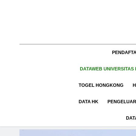
PENDAFT
DATAWEB UNIVERSITAS 
TOGEL HONGKONG
H
DATA HK
PENGELUAR
DAT