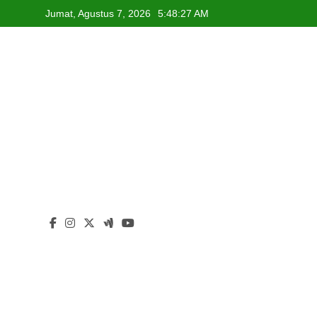
Skip
Jumat, Agustus 7, 2026
5:48:29 AM
to
content