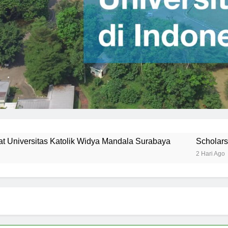
 Widya Mandala Surabaya
Scholarships and Financial Aid
2 Hari Ago