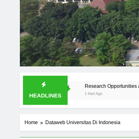
ommunity
Research Opportunities at Universitas Katolik
1 Hari Ago
HEADLINES
Home
Dataweb Universitas Di Indonesia