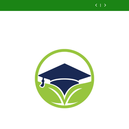
Scholarships
Campus
at
Universitas
at
Financial
at
Universitas
at
and
Facilities
Universitas
Katolik
Universitas
Aid
Universitas
Katolik
Universitas
Financial
at
Katolik
Widya
Katolik
at
Katolik
Widya
Katolik
Aid
Universitas
Widya
Mandala
Widya
Universitas
Widya
Mandala
Widya
at
Katolik
Mandala
Surabaya
Mandala
Katolik
Mandala
Surabaya
Mandala
Universitas
Widya
Surabaya
on
Surabaya
Widya
Surabaya
on
Surabaya
Katolik
Mandala
Local
Mandala
Local
Widya
Surabaya
Community
Surabaya
Community
Mandala
Surabaya