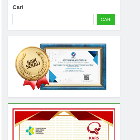
Cari
CARI