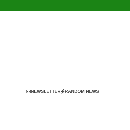
NEWSLETTER
RANDOM NEWS