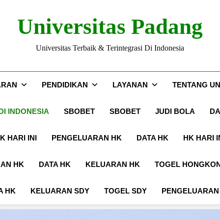
Universitas Padang
Universitas Terbaik & Terintegrasi Di Indonesia
ARAN
PENDIDIKAN
LAYANAN
TENTANG UN
DI INDONESIA
SBOBET
SBOBET
JUDI BOLA
DA
K HARI INI
PENGELUARAN HK
DATA HK
HK HARI I
AN HK
DATA HK
KELUARAN HK
TOGEL HONGKO
A HK
KELUARAN SDY
TOGEL SDY
PENGELUARAN