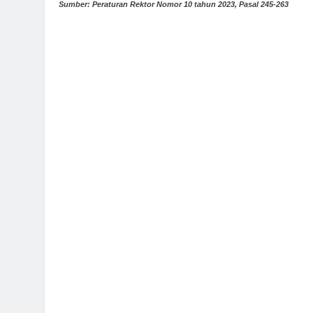
Sumber: Peraturan Rektor Nomor 10 tahun 2023, Pasal 245-263