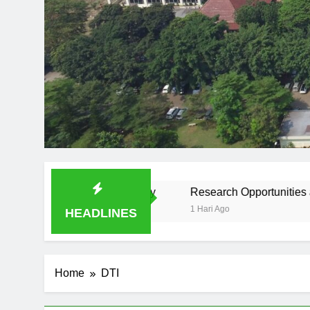
mmunity
Research Opportunities at Universitas Katolik 
1 Hari Ago
HEADLINES
Home
DTI