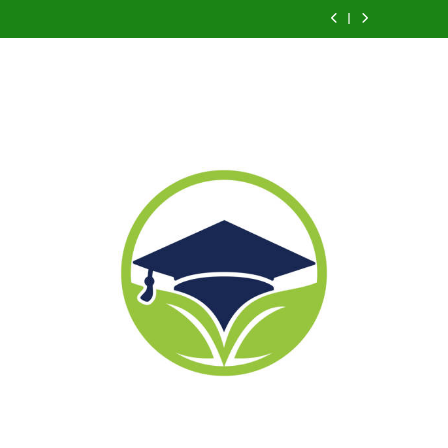
Scholarships
Campus
at
Universitas
at
Financial
at
Universitas
at
and
Facilities
Universitas
Katolik
Universitas
Aid
Universitas
Katolik
Universitas
Financial
at
Katolik
Widya
Katolik
at
Katolik
Widya
Katolik
Aid
Universitas
Widya
Mandala
Widya
Universitas
Widya
Mandala
Widya
at
Katolik
Mandala
Surabaya
Mandala
Katolik
Mandala
Surabaya
Mandala
Universitas
Widya
Surabaya
on
Surabaya
Widya
Surabaya
on
Surabaya
Katolik
Mandala
Local
Mandala
Local
Widya
Surabaya
Community
Surabaya
Community
Mandala
Surabaya