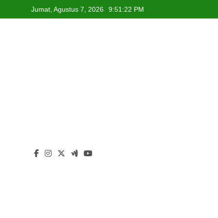
Skip
Jumat, Agustus 7, 2026
9:51:24 PM
to
content