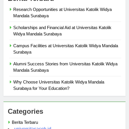
Berita Terbaru
Research Opportunities at Universitas Katolik Widya
Mandala Surabaya
Scholarships and Financial Aid at Universitas Katolik
Widya Mandala Surabaya
Campus Facilities at Universitas Katolik Widya Mandala
Surabaya
Alumni Success Stories from Universitas Katolik Widya
Mandala Surabaya
Why Choose Universitas Katolik Widya Mandala
Surabaya for Your Education?
Categories
Berita Terbaru