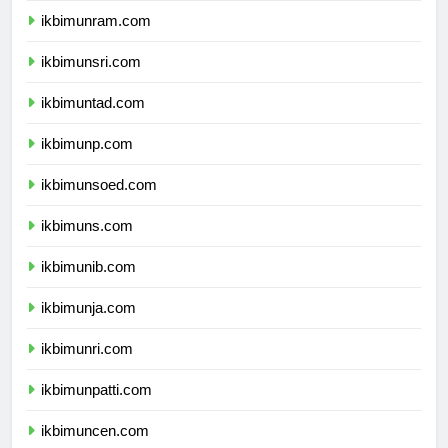
ikbimunram.com
ikbimunsri.com
ikbimuntad.com
ikbimunp.com
ikbimunsoed.com
ikbimuns.com
ikbimunib.com
ikbimunja.com
ikbimunri.com
ikbimunpatti.com