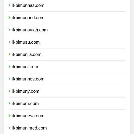
ikbimunhas.com
ikbimunand.com
ikbimunsyiah.com
ikbimusu.com
ikbimunila.com
ikbimunj.com
ikbimunnes.com
ikbimuny.com
ikbimum.com
ikbimunesa.com
ikbimunimed.com