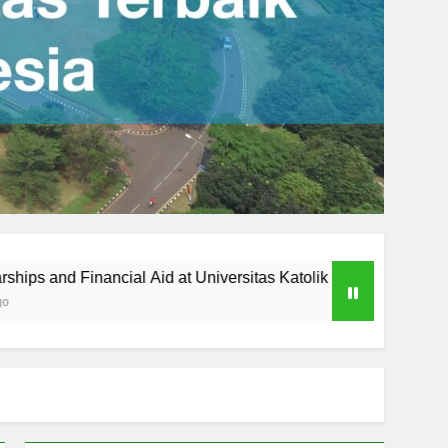
d at Universitas Katolik Widya Mandala Surabaya
Campus 
3 Hari Ag