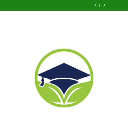
Scholarships
Campus
at
Universitas
at
Financial
at
Universitas
at
and
Facilities
Universitas
Katolik
Universitas
Aid
Universitas
Katolik
Universitas
Financial
at
Katolik
Widya
Katolik
at
Katolik
Widya
Katolik
Aid
Universitas
Widya
Mandala
Widya
Universitas
Widya
Mandala
Widya
at
Katolik
Mandala
Surabaya
Mandala
Katolik
Mandala
Surabaya
Mandala
Universitas
Widya
Surabaya
on
Surabaya
Widya
Surabaya
on
Surabaya
Katolik
Mandala
Local
Mandala
Local
Widya
Surabaya
Community
Surabaya
Community
Mandala
Surabaya