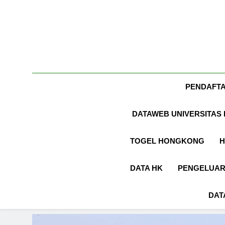
PENDAFT
DATAWEB UNIVERSITAS 
TOGEL HONGKONG
H
DATA HK
PENGELUAR
DAT