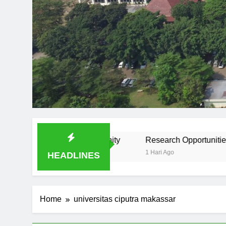
Community
Research Opportunities at Universitas Katoli
1 Hari Ago
HEADLINES
Home
universitas ciputra makassar