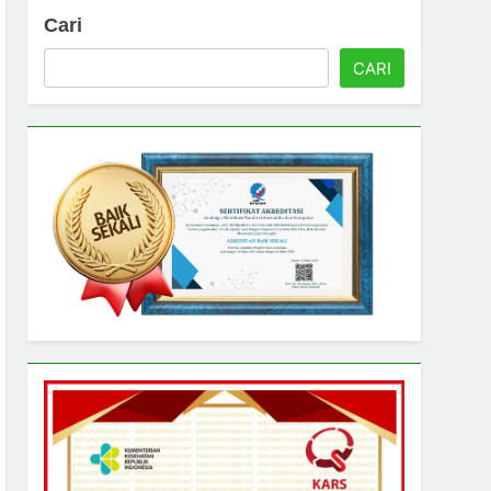
Cari
CARI