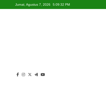
Skip
Jumat, Agustus 7, 2026
5:09:34 PM
to
content