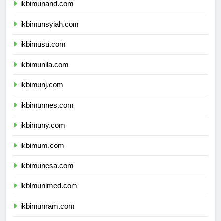
ikbimunand.com
ikbimunsyiah.com
ikbimusu.com
ikbimunila.com
ikbimunj.com
ikbimunnes.com
ikbimuny.com
ikbimum.com
ikbimunesa.com
ikbimunimed.com
ikbimunram.com