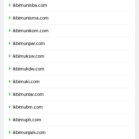
ikbimunisba.com
ikbimunisma.com
ikbimunikom.com
ikbimunpar.com
ikbimuksw.com
ikbimukdw.com
ikbimuki.com
ikbimuntar.com
ikbimubm.com
ikbimuph.com
ikbimunjani.com