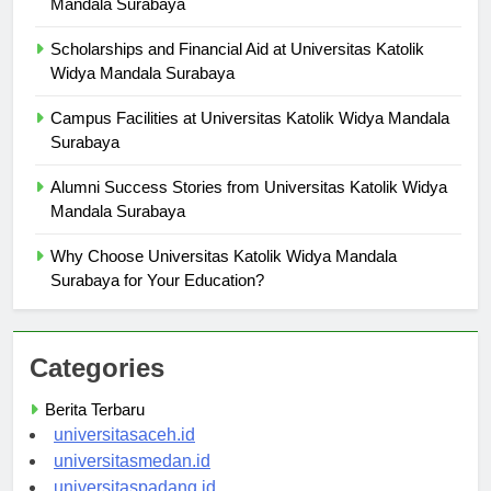
Mandala Surabaya
Scholarships and Financial Aid at Universitas Katolik
Widya Mandala Surabaya
Campus Facilities at Universitas Katolik Widya Mandala
Surabaya
Alumni Success Stories from Universitas Katolik Widya
Mandala Surabaya
Why Choose Universitas Katolik Widya Mandala
Surabaya for Your Education?
Categories
Berita Terbaru
universitasaceh.id
universitasmedan.id