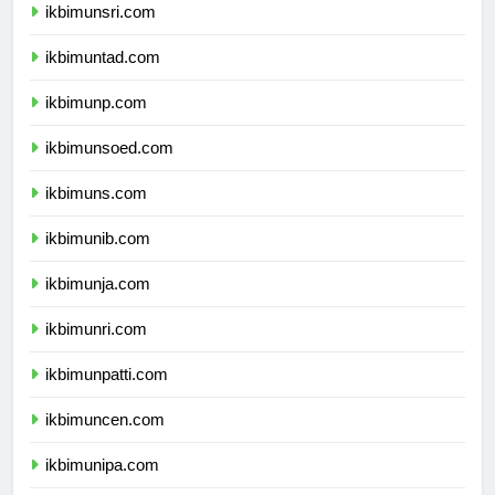
ikbimunsri.com
ikbimuntad.com
ikbimunp.com
ikbimunsoed.com
ikbimuns.com
ikbimunib.com
ikbimunja.com
ikbimunri.com
ikbimunpatti.com
ikbimuncen.com
ikbimunipa.com