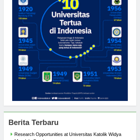
Berita Terbaru
Research Opportunities at Universitas Katolik Widya