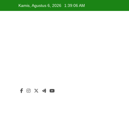
Skip
Kamis, Agustus 6, 2026
1:39:08 AM
to
content