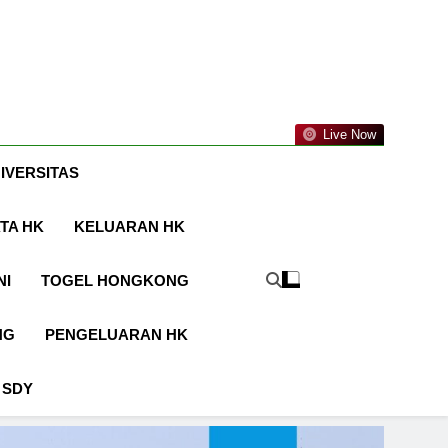
Live Now
IVERSITAS
TA HK
KELUARAN HK
NI
TOGEL HONGKONG
NG
PENGELUARAN HK
 SDY