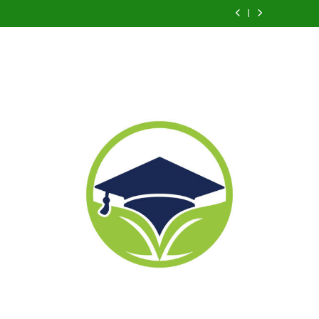
Campus
Alumni
Stories
at
Financial
at
Stories
at
Financial
Facilities
Success
from
Universitas
Aid
Universitas
from
Universitas
Aid
at
Stories
Universitas
Katolik
at
Katolik
Universitas
Katolik
at
Universitas
from
Katolik
Widya
Universitas
Widya
Katolik
Widya
Universitas
Katolik
Universitas
Widya
Mandala
Katolik
Mandala
Widya
Mandala
Katolik
Widya
Katolik
Mandala
Surabaya
Widya
Surabaya
Mandala
Surabaya
Widya
Mandala
Widya
Surabaya
Mandala
Surabaya
Mandala
Surabaya
Mandala
Surabaya
Surabaya
Surabaya