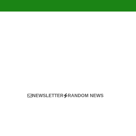
NEWSLETTER
RANDOM NEWS