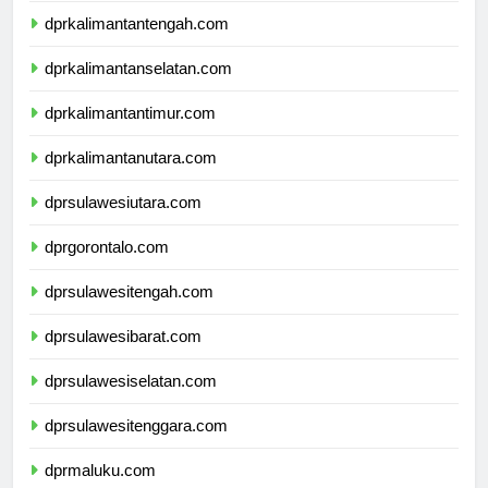
dprkalimantantengah.com
dprkalimantanselatan.com
dprkalimantantimur.com
dprkalimantanutara.com
dprsulawesiutara.com
dprgorontalo.com
dprsulawesitengah.com
dprsulawesibarat.com
dprsulawesiselatan.com
dprsulawesitenggara.com