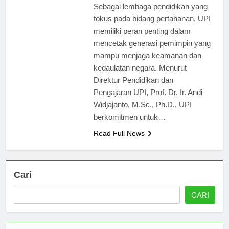
pemimpin pertahanan negara.
Sebagai lembaga pendidikan yang
fokus pada bidang pertahanan, UPI
memiliki peran penting dalam
mencetak generasi pemimpin yang
mampu menjaga keamanan dan
kedaulatan negara. Menurut
Direktur Pendidikan dan
Pengajaran UPI, Prof. Dr. Ir. Andi
Widjajanto, M.Sc., Ph.D., UPI
berkomitmen untuk…
Read Full News
Cari
CARI