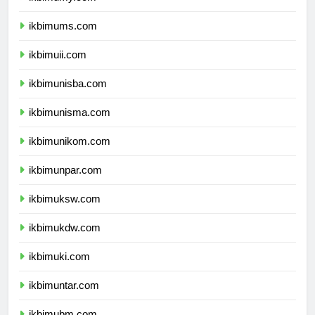
ikbimumy.com
ikbimums.com
ikbimuii.com
ikbimunisba.com
ikbimunisma.com
ikbimunikom.com
ikbimunpar.com
ikbimuksw.com
ikbimukdw.com
ikbimuki.com
ikbimuntar.com