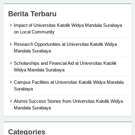
Berita Terbaru
Impact of Universitas Katolik Widya Mandala Surabaya
on Local Community
Research Opportunities at Universitas Katolik Widya
Mandala Surabaya
Scholarships and Financial Aid at Universitas Katolik
Widya Mandala Surabaya
Campus Facilities at Universitas Katolik Widya Mandala
Surabaya
Alumni Success Stories from Universitas Katolik Widya
Mandala Surabaya