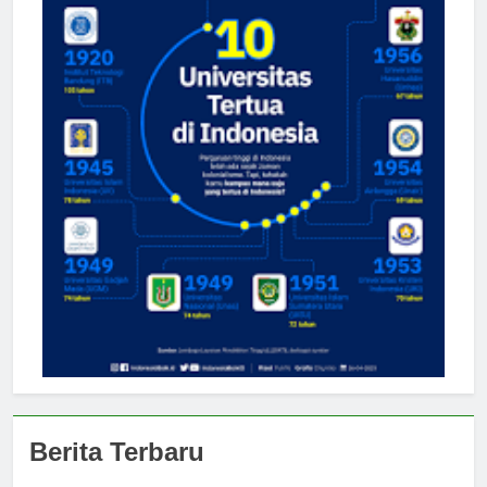
Berita Terbaru