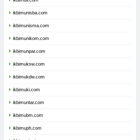
ikbimuii.com
ikbimunisba.com
ikbimunisma.com
ikbimunikom.com
ikbimunpar.com
ikbimuksw.com
ikbimukdw.com
ikbimuki.com
ikbimuntar.com
ikbimubm.com
ikbimuph.com