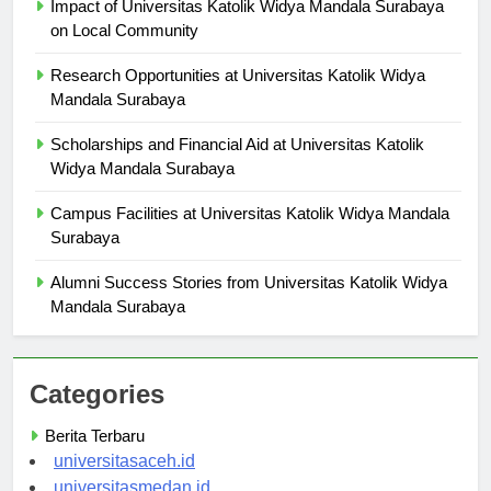
Impact of Universitas Katolik Widya Mandala Surabaya
on Local Community
Research Opportunities at Universitas Katolik Widya
Mandala Surabaya
Scholarships and Financial Aid at Universitas Katolik
Widya Mandala Surabaya
Campus Facilities at Universitas Katolik Widya Mandala
Surabaya
Alumni Success Stories from Universitas Katolik Widya
Mandala Surabaya
Categories
Berita Terbaru
universitasaceh.id