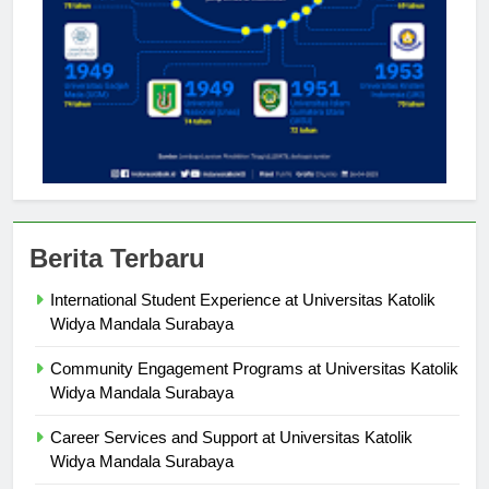
Berita Terbaru
International Student Experience at Universitas Katolik
Widya Mandala Surabaya
Community Engagement Programs at Universitas Katolik
Widya Mandala Surabaya
Career Services and Support at Universitas Katolik
Widya Mandala Surabaya