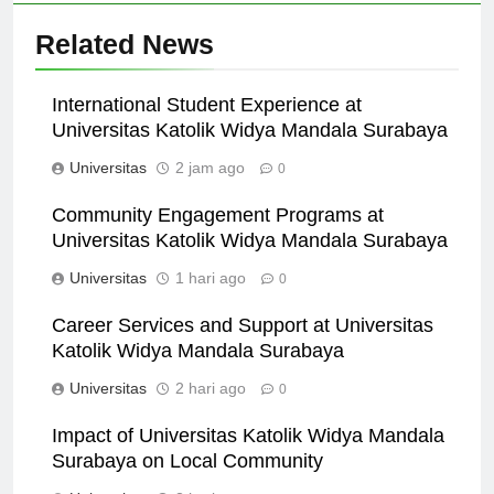
Related News
International Student Experience at
Universitas Katolik Widya Mandala Surabaya
Universitas
2 jam ago
0
Community Engagement Programs at
Universitas Katolik Widya Mandala Surabaya
Universitas
1 hari ago
0
Career Services and Support at Universitas
Katolik Widya Mandala Surabaya
Universitas
2 hari ago
0
Impact of Universitas Katolik Widya Mandala
Surabaya on Local Community