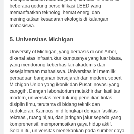
memprioritaskan keberlanjutan; kampus ini memiliki
beberapa gedung bersertifikasi LEED yang
memanfaatkan teknologi hemat energi dan
meningkatkan kesadaran ekologis di kalangan
mahasiswa.
5. Universitas Michigan
University of Michigan, yang berbasis di Ann Arbor,
dikenal atas infrastruktur kampusnya yang luar biasa,
yang mendorong keberhasilan akademis dan
kesejahteraan mahasiswa. Universitas ini memiliki
perpaduan bangunan bersejarah dan modern, seperti
Michigan Union yang ikonik dan Pusat Inovasi yang
canggih. Dengan laboratorium mutakhir dan fasilitas
modern, universitas mendukung penelitian lintas
disiplin ilmu, terutama di bidang teknik dan
kedokteran. Kampus ini dilengkapi dengan fasilitas
rekreasi, ruang hijau, dan jaringan jalur sepeda yang
komprehensif, mempromosikan gaya hidup aktif.