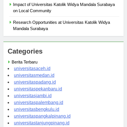
Impact of Universitas Katolik Widya Mandala Surabaya
on Local Community
Research Opportunities at Universitas Katolik Widya
Mandala Surabaya
Categories
Berita Terbaru
universitasaceh.id
universitasmedan.id
universitaspadang.id
universitaspekanbaru.id
universitasjambi.id
universitaspalembang.id
universitasbengkulu.id
universitaspangkalpinang.id