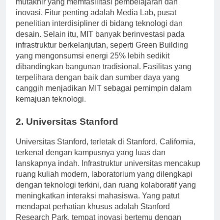
mutakhir yang memfasilitasi pembelajaran dan
inovasi. Fitur penting adalah Media Lab, pusat
penelitian interdisipliner di bidang teknologi dan
desain. Selain itu, MIT banyak berinvestasi pada
infrastruktur berkelanjutan, seperti Green Building
yang mengonsumsi energi 25% lebih sedikit
dibandingkan bangunan tradisional. Fasilitas yang
terpelihara dengan baik dan sumber daya yang
canggih menjadikan MIT sebagai pemimpin dalam
kemajuan teknologi.
2. Universitas Stanford
Universitas Stanford, terletak di Stanford, California,
terkenal dengan kampusnya yang luas dan
lanskapnya indah. Infrastruktur universitas mencakup
ruang kuliah modern, laboratorium yang dilengkapi
dengan teknologi terkini, dan ruang kolaboratif yang
meningkatkan interaksi mahasiswa. Yang patut
mendapat perhatian khusus adalah Stanford