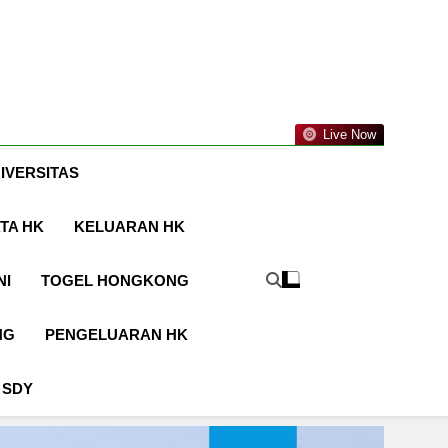
Live Now
IVERSITAS
TA HK
KELUARAN HK
NI
TOGEL HONGKONG
NG
PENGELUARAN HK
 SDY