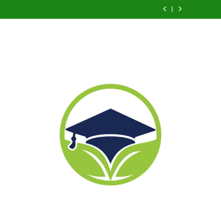
Research
Scholarships
Financial
and
Universitas
at
Financial
and
Universitas
Opportunities
and
Aid
Support
Katolik
Universitas
Aid
Support
Katolik
at
Financial
at
at
Widya
Katolik
at
at
Widya
Universitas
Aid
Universitas
Universitas
Mandala
Widya
Universitas
Universitas
Mandala
Katolik
at
Katolik
Katolik
Surabaya
Mandala
Katolik
Katolik
Surabaya
Widya
Universitas
Widya
Widya
on
Surabaya
Widya
Widya
on
Mandala
Katolik
Mandala
Mandala
Local
Mandala
Mandala
Local
Surabaya
Widya
Surabaya
Surabaya
Community
Surabaya
Surabaya
Community
Mandala
Surabaya