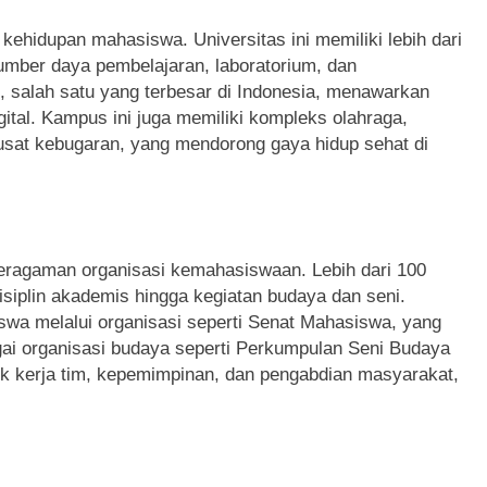
kehidupan mahasiswa. Universitas ini memiliki lebih dari
umber daya pembelajaran, laboratorium, dan
 salah satu yang terbesar di Indonesia, menawarkan
gital. Kampus ini juga memiliki kompleks olahraga,
usat kebugaran, yang mendorong gaya hidup sehat di
eragaman organisasi kemahasiswaan. Lebih dari 100
siplin akademis hingga kegiatan budaya dan seni.
iswa melalui organisasi seperti Senat Mahasiswa, yang
gai organisasi budaya seperti Perkumpulan Seni Budaya
k kerja tim, kepemimpinan, dan pengabdian masyarakat,