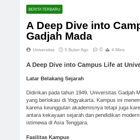
BERITA TERBARU
A Deep Dive into Camp
Gadjah Mada
0
Universitas
5 Bulan Ago
4 Mins
A Deep Dive into Campus Life at Univ
Latar Belakang Sejarah
Didirikan pada tahun 1949, Universitas Gadjah 
yang berlokasi di Yogyakarta. Kampus ini menemp
karena keunggulan akademisnya tetapi juga ka
antara kekayaan sejarah dan pendidikan moder
istimewa di Asia Tenggara.
Fasilitas Kampus