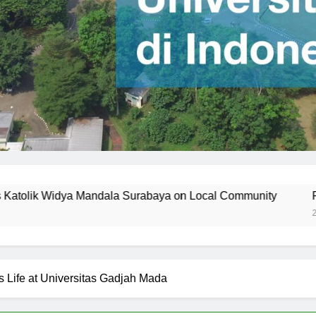
a Surabaya on Local Community
Research Opportunities 
2 Hari Ago
 Life at Universitas Gadjah Mada