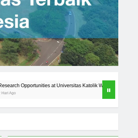
at Universitas Katolik Widya Mandala Surabaya
Scholarsh
3 Hari Ago