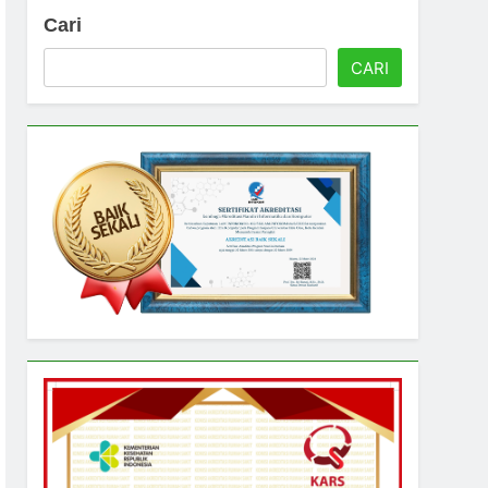
Cari
CARI