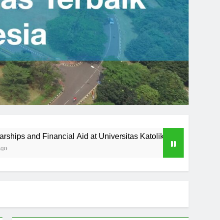
l Aid at Universitas Katolik Widya Mandala Surabaya
Ca
4 H