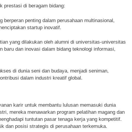
ak prestasi di beragam bidang:
g berperan penting dalam perusahaan multinasional,
nciptakan startup inovatif.
itian yang dilakukan oleh alumni di universitas-universitas
an baru dan inovasi dalam bidang teknologi informasi,
kses di dunia seni dan budaya, menjadi seniman,
ntribusi dalam industri kreatif global.
ayanan karir untuk membantu lulusan memasuki dunia
ustri, mereka menawarkan program pelatihan magang dan
enghadapi tuntutan pasar tenaga kerja yang kompetitif.
k dan posisi strategis di perusahaan terkemuka.