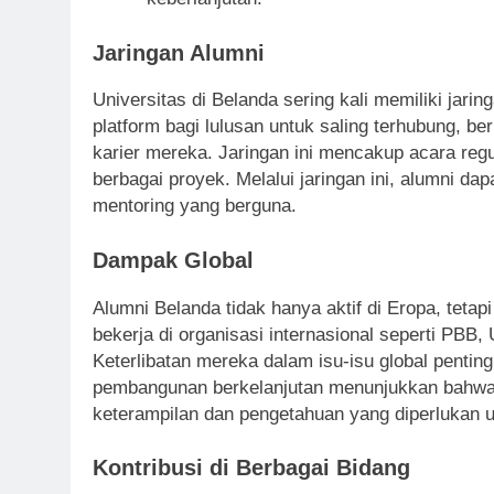
Jaringan Alumni
Universitas di Belanda sering kali memiliki jari
platform bagi lulusan untuk saling terhubung, 
karier mereka. Jaringan ini mencakup acara regu
berbagai proyek. Melalui jaringan ini, alumni d
mentoring yang berguna.
Dampak Global
Alumni Belanda tidak hanya aktif di Eropa, tetap
bekerja di organisasi internasional seperti PBB
Keterlibatan mereka dalam isu-isu global pentin
pembangunan berkelanjutan menunjukkan bahwa
keterampilan dan pengetahuan yang diperlukan u
Kontribusi di Berbagai Bidang