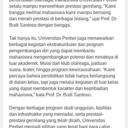
perlombaan olahraga, mahasiswa Universitas Pertiwi
selalu mampu menorehkan prestasi gemilang. “Kami
bangga melihat mahasiswa kami mampu bersaing
dan meraih prestasi di berbagai bidang,” ujar Prof. Dr.
Budi Santoso dengan bangga.
Tak hanya itu, Universitas Pertiwi juga menawarkan
berbagai kegiatan ekstrakurikuler dan program
pengembangan diri yang dapat membantu
mahasiswa mengembangkan potensi dan minatnya di
luar akademik. Mulai dari klub olahraga, paduan
suara, teater, hingga program kewirausahaan. “Kami
percaya bahwa pendidikan tidak hanya berlangsung
di dalam kelas, tapi juga melalui kegiatan di luar kelas
yang dapat membentuk karakter dan kepribadian
mahasiswa,” kata Prof. Dr. Budi Santoso.
Dengan berbagai program studi unggulan, fasilitas
dan infrastruktur yang memadai, serta prestasi-
prestasi gemilang yang telah diraih, Universitas