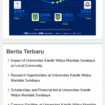
Berita Terbaru
Impact of Universitas Katolik Widya Mandala Surabaya
on Local Community
Research Opportunities at Universitas Katolik Widya
Mandala Surabaya
Scholarships and Financial Aid at Universitas Katolik
Widya Mandala Surabaya