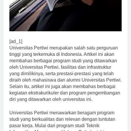
[ad_1]
Universitas Pertiwi merupakan salah satu perguruan
tinggi yang terkemuka di Indonesia. Artikel ini akan
membahas berbagai program studi yang ditawarkan
oleh Universitas Pertiwi, fasilitas dan infrastruktur
yang dimilikinya, serta prestasi-prestasi yang telah
diraih oleh mahasiswa dan alumni Universitas Pertiwi.
Selain itu, artikel ini juga akan membahas berbagai
kegiatan ekstrakurikuler dan program pengembangan
diri yang ditawarkan oleh universitas ini.
Universitas Pertiwi menawarkan beragam program
studi yang berkualitas dan relevan dengan tuntutan
pasar kerja. Mulai dari program studi Teknik