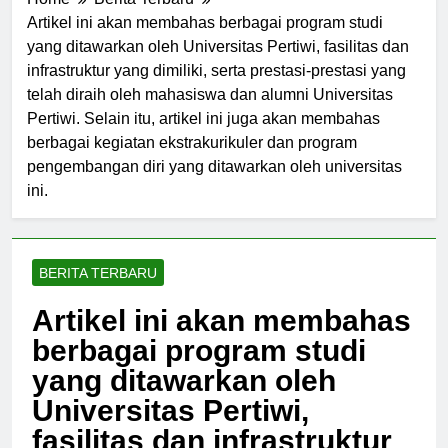
Home
Berita Terbaru
Artikel ini akan membahas berbagai program studi
yang ditawarkan oleh Universitas Pertiwi, fasilitas dan
infrastruktur yang dimiliki, serta prestasi-prestasi yang
telah diraih oleh mahasiswa dan alumni Universitas
Pertiwi. Selain itu, artikel ini juga akan membahas
berbagai kegiatan ekstrakurikuler dan program
pengembangan diri yang ditawarkan oleh universitas
ini.
BERITA TERBARU
Artikel ini akan membahas
berbagai program studi
yang ditawarkan oleh
Universitas Pertiwi,