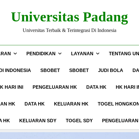
Universitas Padang
Universitas Terbaik & Terintegrasi Di Indonesia
ARAN
PENDIDIKAN
LAYANAN
TENTANG UN
DI INDONESIA
SBOBET
SBOBET
JUDI BOLA
DA
K HARI INI
PENGELUARAN HK
DATA HK
HK HARI I
AN HK
DATA HK
KELUARAN HK
TOGEL HONGKO
A HK
KELUARAN SDY
TOGEL SDY
PENGELUARAN