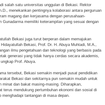
i salah satu universitas unggulan di Bekasi. Rektor
Ph.D., menekankan pentingnya kolaborasi antara perguruan
rogram magang dan kerjasama dengan perusahaan-
n Gunadarma memiliki keterampilan yang sesuai dengan
ayatullah Bekasi juga turut berperan dalam memajukan
 Hidayatullah Bekasi, Prof. Dr. H. Abuya Muhtadi, M.A.,
angan ilmu pengetahuan dan teknologi yang berbasis pada
cetak generasi yang tidak hanya cerdas secara akademis,
,” ungkap Prof. Abuya.
ama tersebut, Bekasi semakin menjadi pusat pendidikan
yarakat Bekasi dan sekitarnya pun semakin mudah untuk
n minat dan bakat masing-masing. Diharapkan,
pat terus mendukung pertumbuhan ekonomi dan sosial di
p menghadapi tantangan di masa depan.