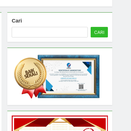
Cari
CARI