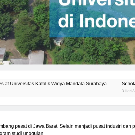
Widya Mandala Surabaya
Scholarships and Financial Aid 
3 Hari Ago
mbang pesat di Jawa Barat. Selain menjadi pusat industri dan 
gram studi unggulan.