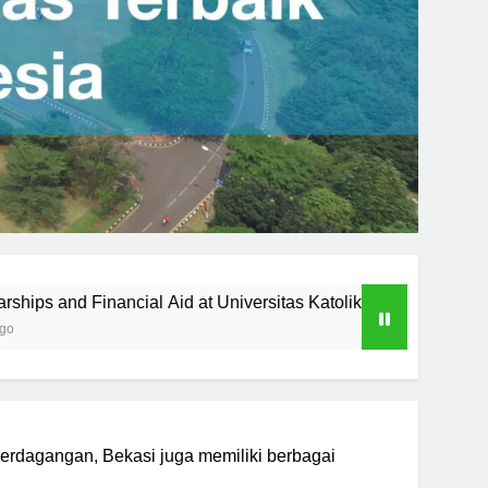
at Universitas Katolik Widya Mandala Surabaya
Campus Fa
4 Hari Ago
perdagangan, Bekasi juga memiliki berbagai