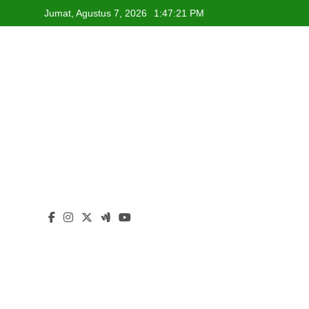
Skip
Jumat, Agustus 7, 2026
1:47:23 PM
to
content