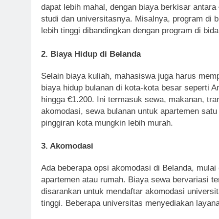
dapat lebih mahal, dengan biaya berkisar antara
studi dan universitasnya. Misalnya, program di b
lebih tinggi dibandingkan dengan program di bida
2. Biaya Hidup di Belanda
Selain biaya kuliah, mahasiswa juga harus mem
biaya hidup bulanan di kota-kota besar seperti 
hingga €1.200. Ini termasuk sewa, makanan, tran
akomodasi, sewa bulanan untuk apartemen satu 
pinggiran kota mungkin lebih murah.
3. Akomodasi
Ada beberapa opsi akomodasi di Belanda, mulai 
apartemen atau rumah. Biaya sewa bervariasi ter
disarankan untuk mendaftar akomodasi universit
tinggi. Beberapa universitas menyediakan layan