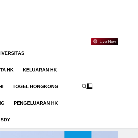
Live Now
IVERSITAS
TA HK
KELUARAN HK
NI
TOGEL HONGKONG
NG
PENGELUARAN HK
 SDY