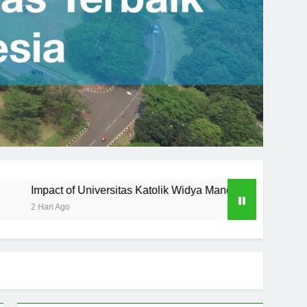
sitas Katolik Widya Mandala Surabaya on Local Community