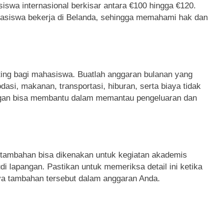
iswa internasional berkisar antara €100 hingga €120.
ahasiswa bekerja di Belanda, sehingga memahami hak dan
ing bagi mahasiswa. Buatlah anggaran bulanan yang
si, makanan, transportasi, hiburan, serta biaya tidak
ngan bisa membantu dalam memantau pengeluaran dan
tambahan bisa dikenakan untuk kegiatan akademis
tudi lapangan. Pastikan untuk memeriksa detail ini ketika
ya tambahan tersebut dalam anggaran Anda.