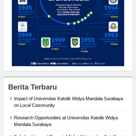
Berita Terbaru
Impact of Universitas Katolik Widya Mandala Surabaya
on Local Community
Research Opportunities at Universitas Katolik Widya
Mandala Surabaya