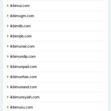
ikbimui.com
ikbimugm.com
ikbimitb.com
ikbimipb.com
ikbimunair.com
ikbimundip.com
ikbimunpad.com
ikbimunhas.com
ikbimunand.com
ikbimunsyiah.com