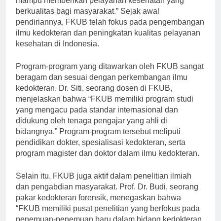
mampu memberikan pelayanan kesehatan yang
berkualitas bagi masyarakat.” Sejak awal
pendiriannya, FKUB telah fokus pada pengembangan
ilmu kedokteran dan peningkatan kualitas pelayanan
kesehatan di Indonesia.
Program-program yang ditawarkan oleh FKUB sangat
beragam dan sesuai dengan perkembangan ilmu
kedokteran. Dr. Siti, seorang dosen di FKUB,
menjelaskan bahwa “FKUB memiliki program studi
yang mengacu pada standar internasional dan
didukung oleh tenaga pengajar yang ahli di
bidangnya.” Program-program tersebut meliputi
pendidikan dokter, spesialisasi kedokteran, serta
program magister dan doktor dalam ilmu kedokteran.
Selain itu, FKUB juga aktif dalam penelitian ilmiah
dan pengabdian masyarakat. Prof. Dr. Budi, seorang
pakar kedokteran forensik, menegaskan bahwa
“FKUB memiliki pusat penelitian yang berfokus pada