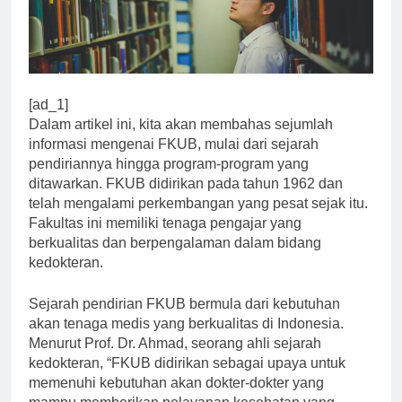
[ad_1]
Dalam artikel ini, kita akan membahas sejumlah
informasi mengenai FKUB, mulai dari sejarah
pendiriannya hingga program-program yang
ditawarkan. FKUB didirikan pada tahun 1962 dan
telah mengalami perkembangan yang pesat sejak itu.
Fakultas ini memiliki tenaga pengajar yang
berkualitas dan berpengalaman dalam bidang
kedokteran.
Sejarah pendirian FKUB bermula dari kebutuhan
akan tenaga medis yang berkualitas di Indonesia.
Menurut Prof. Dr. Ahmad, seorang ahli sejarah
kedokteran, “FKUB didirikan sebagai upaya untuk
memenuhi kebutuhan akan dokter-dokter yang