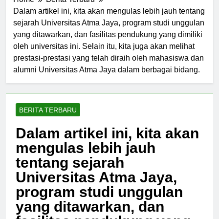
Home
Berita Terbaru
Dalam artikel ini, kita akan mengulas lebih jauh tentang
sejarah Universitas Atma Jaya, program studi unggulan
yang ditawarkan, dan fasilitas pendukung yang dimiliki
oleh universitas ini. Selain itu, kita juga akan melihat
prestasi-prestasi yang telah diraih oleh mahasiswa dan
alumni Universitas Atma Jaya dalam berbagai bidang.
BERITA TERBARU
Dalam artikel ini, kita akan
mengulas lebih jauh
tentang sejarah
Universitas Atma Jaya,
program studi unggulan
yang ditawarkan, dan