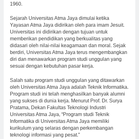
terkemuka di Indonesia yang telah berdiri sejak tahun
1960.
Sejarah Universitas Atma Jaya dimulai ketika
Yayasan Atma Jaya didirikan oleh para imam Jesuit.
Universitas ini didirikan dengan tujuan untuk
memberikan pendidikan yang berkualitas yang
didasari oleh nilai-nilai keagamaan dan moral. Sejak
berdiri, Universitas Atma Jaya terus mengembangkan
diri dan menawarkan program studi unggulan yang
sesuai dengan kebutuhan pasar kerja.
Salah satu program studi unggulan yang ditawarkan
oleh Universitas Atma Jaya adalah Teknik Informatika.
Program studi ini telah menghasilkan banyak alumni
yang sukses di dunia kerja. Menurut Prof. Dr. Surya
Pratama, Dekan Fakultas Teknologi Industri
Universitas Atma Jaya, “Program studi Teknik
Informatika di Universitas Atma Jaya memiliki
kurikulum yang selaras dengan perkembangan