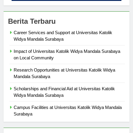
Berita Terbaru
Career Services and Support at Universitas Katolik
Widya Mandala Surabaya
Impact of Universitas Katolik Widya Mandala Surabaya
on Local Community
Research Opportunities at Universitas Katolik Widya
Mandala Surabaya
Scholarships and Financial Aid at Universitas Katolik
Widya Mandala Surabaya
Campus Facilities at Universitas Katolik Widya Mandala
Surabaya