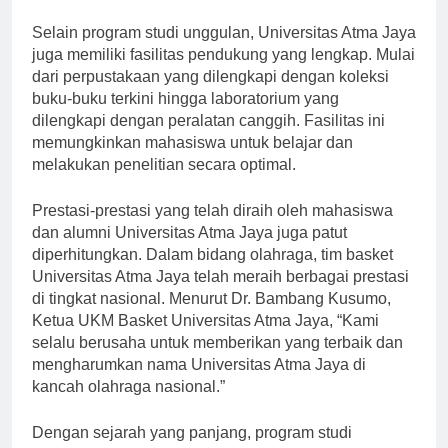
teknologi informasi yang pesat.”
Selain program studi unggulan, Universitas Atma Jaya
juga memiliki fasilitas pendukung yang lengkap. Mulai
dari perpustakaan yang dilengkapi dengan koleksi
buku-buku terkini hingga laboratorium yang
dilengkapi dengan peralatan canggih. Fasilitas ini
memungkinkan mahasiswa untuk belajar dan
melakukan penelitian secara optimal.
Prestasi-prestasi yang telah diraih oleh mahasiswa
dan alumni Universitas Atma Jaya juga patut
diperhitungkan. Dalam bidang olahraga, tim basket
Universitas Atma Jaya telah meraih berbagai prestasi
di tingkat nasional. Menurut Dr. Bambang Kusumo,
Ketua UKM Basket Universitas Atma Jaya, “Kami
selalu berusaha untuk memberikan yang terbaik dan
mengharumkan nama Universitas Atma Jaya di
kancah olahraga nasional.”