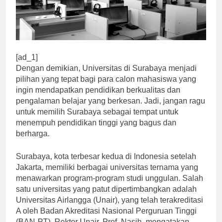
[ad_1]
Dengan demikian, Universitas di Surabaya menjadi
pilihan yang tepat bagi para calon mahasiswa yang
ingin mendapatkan pendidikan berkualitas dan
pengalaman belajar yang berkesan. Jadi, jangan ragu
untuk memilih Surabaya sebagai tempat untuk
menempuh pendidikan tinggi yang bagus dan
berharga.
Surabaya, kota terbesar kedua di Indonesia setelah
Jakarta, memiliki berbagai universitas ternama yang
menawarkan program-program studi unggulan. Salah
satu universitas yang patut dipertimbangkan adalah
Universitas Airlangga (Unair), yang telah terakreditasi
A oleh Badan Akreditasi Nasional Perguruan Tinggi