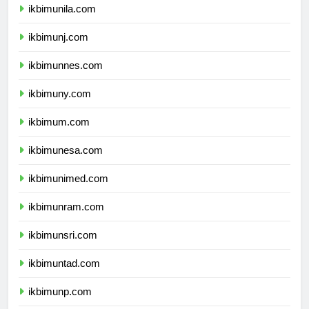
ikbimunila.com
ikbimunj.com
ikbimunnes.com
ikbimuny.com
ikbimum.com
ikbimunesa.com
ikbimunimed.com
ikbimunram.com
ikbimunsri.com
ikbimuntad.com
ikbimunp.com