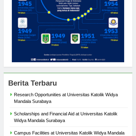
Berita Terbaru
Research Opportunities at Universitas Katolik Widya
Mandala Surabaya
Scholarships and Financial Aid at Universitas Katolik
Widya Mandala Surabaya