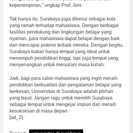
mengembangkan kemampuan interpersonal dan
kepemimpinan,” ungkap Prof. Joni.
Tak hanya itu, Surabaya juga dikenal sebagai kota
yang ramah terhadap mahasiswa. Dengan berbagai
fasilitas pendukung dan lingkungan belajar yang
nyaman, para mahasiswa dapat belajar dengan baik
dan mencapai potensi terbaik mereka. Dengan begitu,
Surabaya bukan hanya tempat yang ideal untuk
menempuh pendidikan tinggi, tapi juga tempat yang
menyenangkan untuk menjalani masa kuliah.
Jadi, bagi para calon mahasiswa yang ingin meraih
pendidikan berkualitas dan pengalaman belajar yang
berkesan, Universitas di Surabaya adalah pilihan
yang tepat. Jangan ragu untuk memilih Surabaya
sebagai tempat untuk mengejar impian dan meraih
kesuksesan di masa depan.
[ad_2]