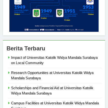
Berita Terbaru
Impact of Universitas Katolik Widya Mandala Surabaya
on Local Community
Research Opportunities at Universitas Katolik Widya
Mandala Surabaya
Scholarships and Financial Aid at Universitas Katolik
Widya Mandala Surabaya
Campus Facilities at Universitas Katolik Widya Mandala