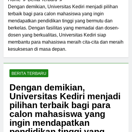
Home
Berita Terbaru
Dengan demikian, Universitas Kediri menjadi pilihan
terbaik bagi para calon mahasiswa yang ingin
mendapatkan pendidikan tinggi yang bermutu dan
berkelas. Dengan fasilitas yang memadai dan dosen-
dosen yang berkualitas, Universitas Kediri siap
membantu para mahasiswa meraih cita-cita dan meraih
kesuksesan di masa depan.
BERITA TERBARU
Dengan demikian,
Universitas Kediri menjadi
pilihan terbaik bagi para
calon mahasiswa yang
ingin mendapatkan