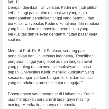
[ad_1]
Dengan demikian, Universitas Kediri menjadi pilihan
terbaik bagi para calon mahasiswa yang ingin
mendapatkan pendidikan tinggi yang bermutu dan
berkelas. Universitas Kediri dikenal memiliki reputasi
yang baik dalam memberikan pendidikan yang
berkualitas dan relevan dengan tuntutan pasar kerja
saat ini.
Menurut Prof. Dr. Budi Santoso, seorang pakar
pendidikan dari Universitas Indonesia, “Pemilihan
perguruan tinggi yang tepat adalah langkah awal
yang penting dalam meraih kesuksesan di masa
depan. Universitas Kediri memiliki kurikulum yang
sesuai dengan perkembangan terkini dan fasilitas
yang mendukung proses belajar mengajar.”
Dosen-dosen yang mengajar di Universitas Kediri
juga merupakan para ahli di bidangnya masing-