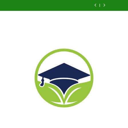
Scholarships
Campus
at
Universitas
at
Financial
at
Universitas
at
and
Facilities
Universitas
Katolik
Universitas
Aid
Universitas
Katolik
Universitas
Financial
at
Katolik
Widya
Katolik
at
Katolik
Widya
Katolik
Aid
Universitas
Widya
Mandala
Widya
Universitas
Widya
Mandala
Widya
at
Katolik
Mandala
Surabaya
Mandala
Katolik
Mandala
Surabaya
Mandala
Universitas
Widya
Surabaya
on
Surabaya
Widya
Surabaya
on
Surabaya
Katolik
Mandala
Local
Mandala
Local
Widya
Surabaya
Community
Surabaya
Community
Mandala
Surabaya