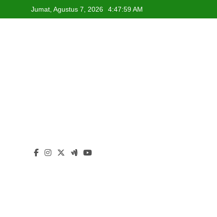
Skip
Jumat, Agustus 7, 2026
4:48:01 AM
to
content