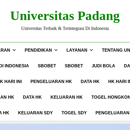
Universitas Padang
Universitas Terbaik & Terintegrasi Di Indonesia
ARAN
PENDIDIKAN
LAYANAN
TENTANG UN
DI INDONESIA
SBOBET
SBOBET
JUDI BOLA
DA
K HARI INI
PENGELUARAN HK
DATA HK
HK HARI I
AN HK
DATA HK
KELUARAN HK
TOGEL HONGKO
A HK
KELUARAN SDY
TOGEL SDY
PENGELUARAN