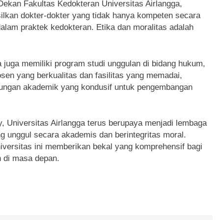
ekan Fakultas Kedokteran Universitas Airlangga,
lkan dokter-dokter yang tidak hanya kompeten secara
dalam praktek kedokteran. Etika dan moralitas adalah
ga juga memiliki program studi unggulan di bidang hukum,
sen yang berkualitas dan fasilitas yang memadai,
ngkungan akademik yang kondusif untuk pengembangan
, Universitas Airlangga terus berupaya menjadi lembaga
g unggul secara akademis dan berintegritas moral.
niversitas ini memberikan bekal yang komprehensif bagi
 di masa depan.