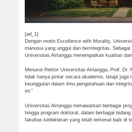
[ad_1]
Dengan motto Excellence with Morality, Univers
manusia yang unggul dan berintegritas. Sebagai 
Universitas Airlangga menempatkan kualitas dan
Menurut Rektor Universitas Airlangga, Prof. Dr
tidak hanya pintar secara akademis, tetapi juga 
keunggulan dalam ilmu pengetahuan dan integrita
ini.”
Universitas Airlangga menawarkan berbagai progr
hingga program doktoral, dalam berbagai bidang i
fakultas kedokteran yang telah terkenal baik di 