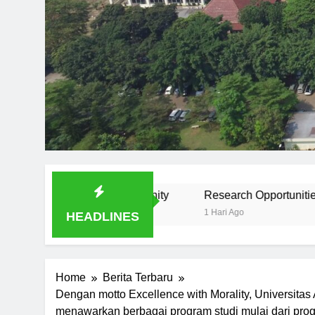
 Community
Research Opportunities at Universitas Katol
1 Hari Ago
HEADLINES
Home
Berita Terbaru
Dengan motto Excellence with Morality, Universitas
menawarkan berbagai program studi mulai dari progr