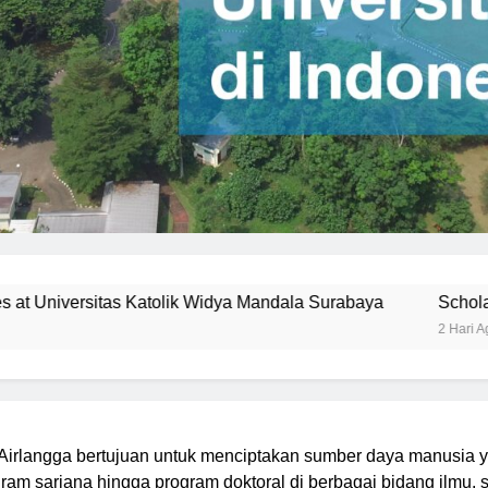
ik Widya Mandala Surabaya
Scholarships and Financial A
2 Hari Ago
 Airlangga bertujuan untuk menciptakan sumber daya manusia yan
am sarjana hingga program doktoral di berbagai bidang ilmu, se