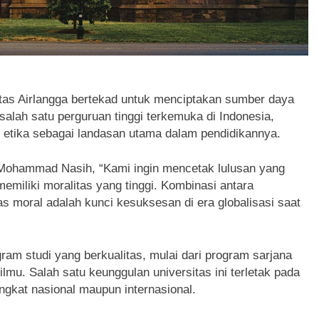
itas Airlangga bertekad untuk menciptakan sumber daya
salah satu perguruan tinggi terkemuka di Indonesia,
 etika sebagai landasan utama dalam pendidikannya.
. Mohammad Nasih, “Kami ingin mencetak lulusan yang
memiliki moralitas yang tinggi. Kombinasi antara
s moral adalah kunci kesuksesan di era globalisasi saat
am studi yang berkualitas, mulai dari program sarjana
lmu. Salah satu keunggulan universitas ini terletak pada
tingkat nasional maupun internasional.