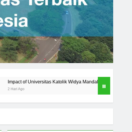
as Katolik Widya Mandala Surabaya on Local Community