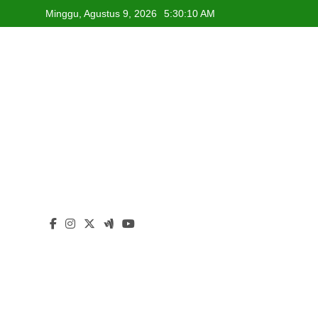
Skip
Minggu, Agustus 9, 2026
5:30:12 AM
to
content