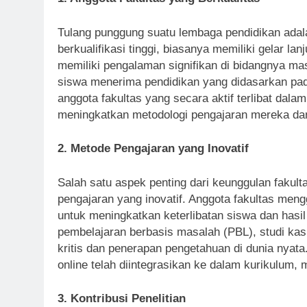
Tulang punggung suatu lembaga pendidikan adala
berkualifikasi tinggi, biasanya memiliki gelar la
memiliki pengalaman signifikan di bidangnya ma
siswa menerima pendidikan yang didasarkan p
anggota fakultas yang secara aktif terlibat dal
meningkatkan metodologi pengajaran mereka dan
2. Metode Pengajaran yang Inovatif
Salah satu aspek penting dari keunggulan fakult
pengajaran yang inovatif. Anggota fakultas me
untuk meningkatkan keterlibatan siswa dan has
pembelajaran berbasis masalah (PBL), studi kas
kritis dan penerapan pengetahuan di dunia nyata.
online telah diintegrasikan ke dalam kurikulum, 
3. Kontribusi Penelitian