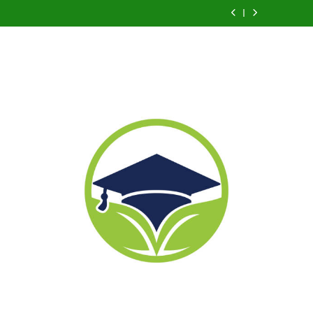
Impact
Research
at
Programs
and
Universitas
at
Programs
and
of
Opportunities
Universitas
at
Support
Katolik
Universitas
at
Support
Universitas
at
Katolik
Universitas
at
Widya
Katolik
Universitas
at
Katolik
Universitas
Widya
Katolik
Universitas
Mandala
Widya
Katolik
Universitas
Widya
Katolik
Mandala
Widya
Katolik
Surabaya
Mandala
Widya
Katolik
Mandala
Widya
Surabaya
Mandala
Widya
on
Surabaya
Mandala
Widya
Surabaya
Mandala
Surabaya
Mandala
Local
Surabaya
Mandala
on
Surabaya
Surabaya
Community
Surabaya
Local
Community