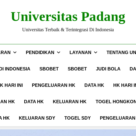
Universitas Padang
Universitas Terbaik & Terintegrasi Di Indonesia
ARAN
PENDIDIKAN
LAYANAN
TENTANG UN
DI INDONESIA
SBOBET
SBOBET
JUDI BOLA
DA
K HARI INI
PENGELUARAN HK
DATA HK
HK HARI I
AN HK
DATA HK
KELUARAN HK
TOGEL HONGKO
A HK
KELUARAN SDY
TOGEL SDY
PENGELUARAN