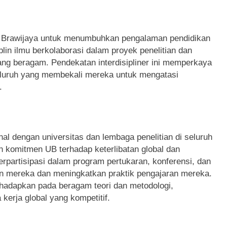
itas Brawijaya untuk menumbuhkan pengalaman pendidikan
iplin ilmu berkolaborasi dalam proyek penelitian dan
ng beragam. Pendekatan interdisipliner ini memperkaya
luruh yang membekali mereka untuk mengatasi
.
nal dengan universitas dan lembaga penelitian di seluruh
n komitmen UB terhadap keterlibatan global dan
rpartisipasi dalam program pertukaran, konferensi, dan
an mereka dan meningkatkan praktik pengajaran mereka.
ihadapkan pada beragam teori dan metodologi,
erja global yang kompetitif.