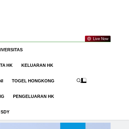
Live Now
IVERSITAS
TA HK
KELUARAN HK
NI
TOGEL HONGKONG
NG
PENGELUARAN HK
 SDY