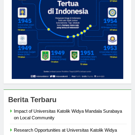
Berita Terbaru
Impact of Universitas Katolik Widya Mandala Surabaya
on Local Community