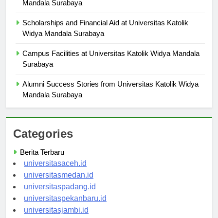
Research Opportunities at Universitas Katolik Widya
Mandala Surabaya
Scholarships and Financial Aid at Universitas Katolik
Widya Mandala Surabaya
Campus Facilities at Universitas Katolik Widya Mandala
Surabaya
Alumni Success Stories from Universitas Katolik Widya
Mandala Surabaya
Categories
Berita Terbaru
universitasaceh.id
universitasmedan.id
universitaspadang.id
universitaspekanbaru.id