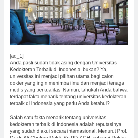
[ad_1]
Anda pasti sudah tidak asing dengan Universitas
Kedokteran Terbaik di Indonesia, bukan? Ya,
universitas ini menjadi pilihan utama bagi calon
dokter yang ingin menimba ilmu dan menjadi tenaga
medis yang berkualitas. Namun, tahukah Anda bahwa
terdapat fakta menarik tentang universitas kedokteran
terbaik di Indonesia yang perlu Anda ketahui?
Salah satu fakta menarik tentang universitas
kedokteran terbaik di Indonesia adalah reputasinya
yang sudah diakui secara internasional. Menurut Prof.