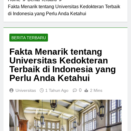
Home
Berita Terbaru
Fakta Menarik tentang Universitas Kedokteran Terbaik
di Indonesia yang Perlu Anda Ketahui
BERITA TERBARU
Fakta Menarik tentang
Universitas Kedokteran
Terbaik di Indonesia yang
Perlu Anda Ketahui
0
Universitas
1 Tahun Ago
2 Mins