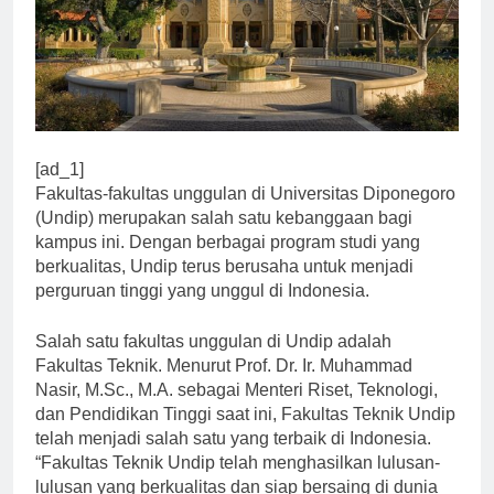
[ad_1]
Fakultas-fakultas unggulan di Universitas Diponegoro
(Undip) merupakan salah satu kebanggaan bagi
kampus ini. Dengan berbagai program studi yang
berkualitas, Undip terus berusaha untuk menjadi
perguruan tinggi yang unggul di Indonesia.
Salah satu fakultas unggulan di Undip adalah
Fakultas Teknik. Menurut Prof. Dr. Ir. Muhammad
Nasir, M.Sc., M.A. sebagai Menteri Riset, Teknologi,
dan Pendidikan Tinggi saat ini, Fakultas Teknik Undip
telah menjadi salah satu yang terbaik di Indonesia.
“Fakultas Teknik Undip telah menghasilkan lulusan-