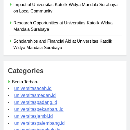
Impact of Universitas Katolik Widya Mandala Surabaya
on Local Community
Research Opportunities at Universitas Katolik Widya
Mandala Surabaya
Scholarships and Financial Aid at Universitas Katolik
Widya Mandala Surabaya
Categories
Berita Terbaru
universitasaceh.id
universitasmedan.id
universitaspadang.id
universitaspekanbaru.id
universitasjambi.id
universitaspalembang.id