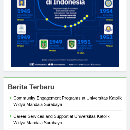
Berita Terbaru
Community Engagement Programs at Universitas Katolik
Widya Mandala Surabaya
Career Services and Support at Universitas Katolik
Widya Mandala Surabaya