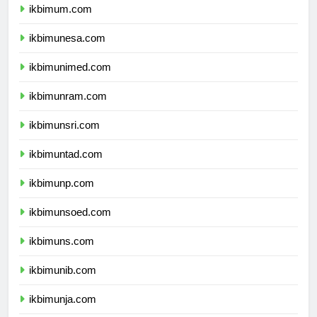
ikbimum.com
ikbimunesa.com
ikbimunimed.com
ikbimunram.com
ikbimunsri.com
ikbimuntad.com
ikbimunp.com
ikbimunsoed.com
ikbimuns.com
ikbimunib.com
ikbimunja.com