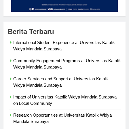
Berita Terbaru
International Student Experience at Universitas Katolik
Widya Mandala Surabaya
Community Engagement Programs at Universitas Katolik
Widya Mandala Surabaya
Career Services and Support at Universitas Katolik
Widya Mandala Surabaya
Impact of Universitas Katolik Widya Mandala Surabaya
on Local Community
Research Opportunities at Universitas Katolik Widya
Mandala Surabaya