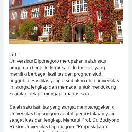
[ad_1]
Universitas Diponegoro merupakan salah satu
perguruan tinggi terkemuka di Indonesia yang
memiliki berbagai fasilitas dan program studi
unggulan. Fasilitas yang disediakan oleh universitas
ini sangat lengkap dan memadai untuk mendukung
kegiatan belajar mengajar mahasiswa.
Salah satu fasilitas yang sangat membanggakan di
Universitas Diponegoro adalah perpustakaan yang
sangat luas dan lengkap. Menurut Prof. Dr. Budiyono,
Rektor Universitas Diponegoro, “Perpustakaan