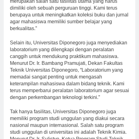
merupakan salah satu fasilitas utama yang harus
dimiliki oleh sebuah perguruan tinggi. Kami terus
berupaya untuk meningkatkan koleksi buku dan jurnal
agar mahasiswa memiliki sumber belajar yang
berkualitas.”
Selain itu, Universitas Diponegoro juga menyediakan
laboratorium yang dilengkapi dengan peralatan
canggih untuk mendukung praktikum mahasiswa.
Menurut Dr. Ir. Bambang Pramujati, Dekan Fakultas
Teknik Universitas Diponegoro, “Laboratorium yang
memadai sangat penting untuk mengasah
keterampilan mahasiswa dalam bidang teknik. Kami
terus memperbarui peralatan laboratorium agar sesuai
dengan perkembangan teknologi terkini.”
Tak hanya fasilitas, Universitas Diponegoro juga
memiliki program studi unggulan yang diakui secara
nasional maupun internasional. Salah satu program
studi unggulan di universitas ini adalah Teknik Kimia.