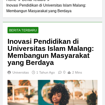
Home
Berita Terbaru
Inovasi Pendidikan di Universitas Islam Malang:
Membangun Masyarakat yang Berdaya
BERITA TERBARU
Inovasi Pendidikan di
Universitas Islam Malang:
Membangun Masyarakat
yang Berdaya
0
Universitas
1 Tahun Ago
2 Mins