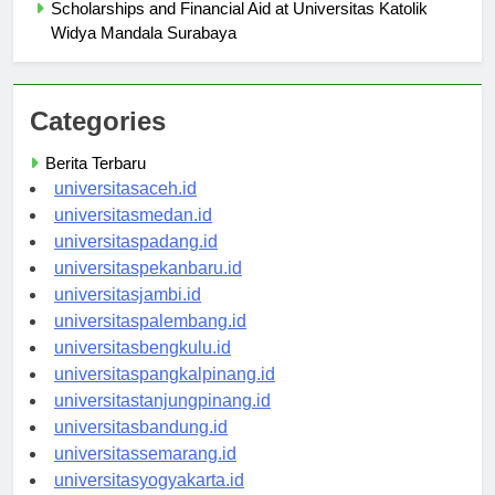
Scholarships and Financial Aid at Universitas Katolik
Widya Mandala Surabaya
Categories
Berita Terbaru
universitasaceh.id
universitasmedan.id
universitaspadang.id
universitaspekanbaru.id
universitasjambi.id
universitaspalembang.id
universitasbengkulu.id
universitaspangkalpinang.id
universitastanjungpinang.id
universitasbandung.id
universitassemarang.id