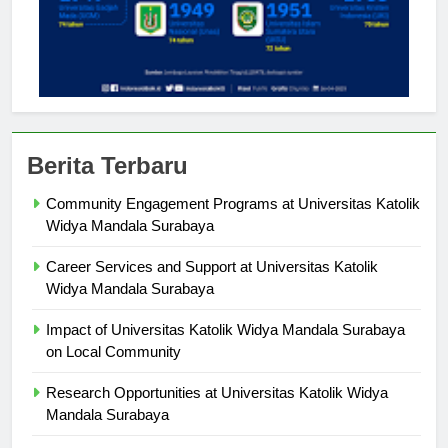
Berita Terbaru
Community Engagement Programs at Universitas Katolik
Widya Mandala Surabaya
Career Services and Support at Universitas Katolik
Widya Mandala Surabaya
Impact of Universitas Katolik Widya Mandala Surabaya
on Local Community
Research Opportunities at Universitas Katolik Widya
Mandala Surabaya