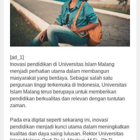
[ad_1]
Inovasi pendidikan di Universitas Islam Malang
menjadi perhatian utama dalam membangun
masyarakat yang berdaya. Sebagai salah satu
perguruan tinggi terkemuka di Indonesia, Universitas
Islam Malang terus berupaya untuk memberikan
pendidikan berkualitas dan relevan dengan tuntutan
zaman.
Pada era digital seperti sekarang ini, inovasi
pendidikan menjadi kunci utama dalam meningkatkan
kualitas dan daya saing lulusan. Rektor Universitas