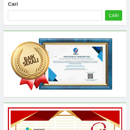
Cari
CARI