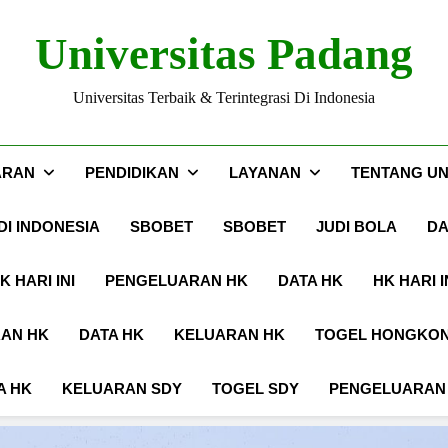
Universitas Padang
Universitas Terbaik & Terintegrasi Di Indonesia
ARAN
PENDIDIKAN
LAYANAN
TENTANG UN
DI INDONESIA
SBOBET
SBOBET
JUDI BOLA
DA
K HARI INI
PENGELUARAN HK
DATA HK
HK HARI I
AN HK
DATA HK
KELUARAN HK
TOGEL HONGKO
A HK
KELUARAN SDY
TOGEL SDY
PENGELUARAN