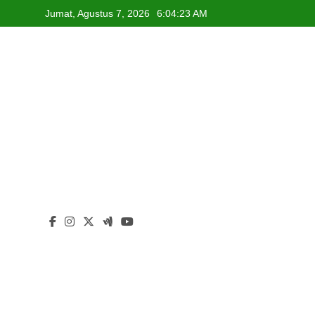
Skip
Jumat, Agustus 7, 2026
6:04:25 AM
to
content