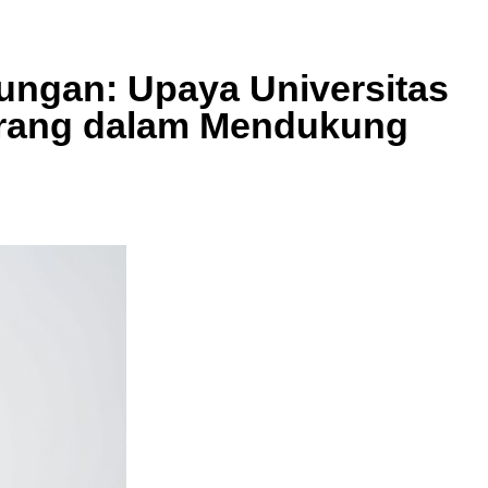
ngan: Upaya Universitas
ang dalam Mendukung