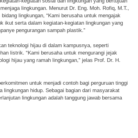
kegiatan-kegiatan sosial dan lingkungan yang bertujuan
enjaga lingkungan. Menurut Dr. Eng. Moh. Rofiq, M.T.,
m bidang lingkungan, “Kami berusaha untuk mengajak
 ikut serta dalam kegiatan-kegiatan lingkungan yang
panye pengurangan sampah plastik.”
an teknologi hijau di dalam kampusnya, seperti
an listrik. “Kami berusaha untuk mengurangi jejak
i hijau yang ramah lingkungan,” jelas Prof. Dr. H.
erkomitmen untuk menjadi contoh bagi perguruan tinggi
a lingkungan hidup. Sebagai bagian dari masyarakat
lanjutan lingkungan adalah tanggung jawab bersama