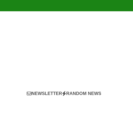
NEWSLETTER
RANDOM NEWS