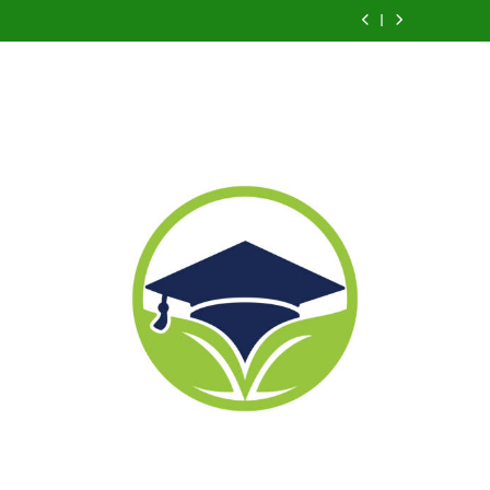
Campus
Alumni
Stories
at
Financial
at
Stories
at
Financial
Facilities
Success
from
Universitas
Aid
Universitas
from
Universitas
Aid
at
Stories
Universitas
Katolik
at
Katolik
Universitas
Katolik
at
Universitas
from
Katolik
Widya
Universitas
Widya
Katolik
Widya
Universitas
Katolik
Universitas
Widya
Mandala
Katolik
Mandala
Widya
Mandala
Katolik
Widya
Katolik
Mandala
Surabaya
Widya
Surabaya
Mandala
Surabaya
Widya
Mandala
Widya
Surabaya
Mandala
Surabaya
Mandala
Surabaya
Mandala
Surabaya
Surabaya
Surabaya