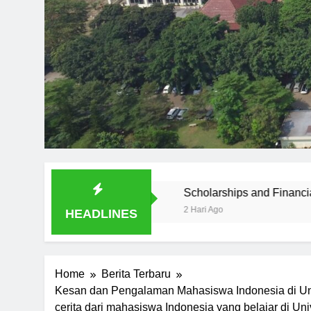
abaya
Scholarships and Financial Aid at Universitas Kat
2 Hari Ago
HEADLINES
Home
Berita Terbaru
Kesan dan Pengalaman Mahasiswa Indonesia di Univ
cerita dari mahasiswa Indonesia yang belajar di U