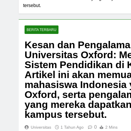
tersebut.
BERITA TERBARU
Kesan dan Pengalaman
Universitas Oxford: 
Sistem Pendidikan di
Artikel ini akan memuat
mahasiswa Indonesia y
Oxford, serta pengala
yang mereka dapatkan
kampus tersebut.
0
Universitas
1 Tahun Ago
2 Mins