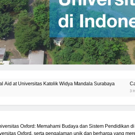
olik Widya Mandala Surabaya
Campus Facilities at Unive
3 Hari Ago
ersitas Oxford: Memahami Budaya dan Sistem Pendidikan di K
niversitas Oxford, serta pengalaman unik dan berharga yang m