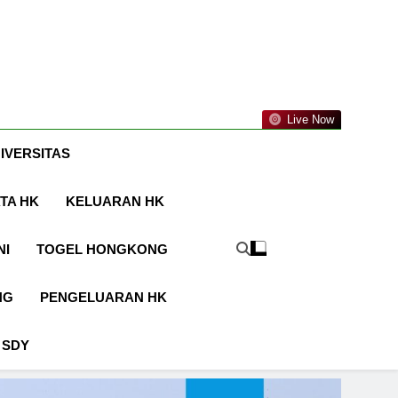
Live Now
IVERSITAS
TA HK
KELUARAN HK
NI
TOGEL HONGKONG
NG
PENGELUARAN HK
 SDY