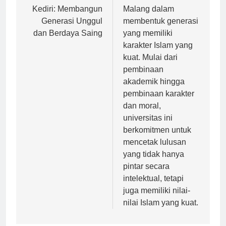
Nusantara PGRI
Universitas Islam
Kediri: Membangun
Malang dalam
Generasi Unggul
membentuk generasi
dan Berdaya Saing
yang memiliki
karakter Islam yang
kuat. Mulai dari
pembinaan
akademik hingga
pembinaan karakter
dan moral,
universitas ini
berkomitmen untuk
mencetak lulusan
yang tidak hanya
pintar secara
intelektual, tetapi
juga memiliki nilai-
nilai Islam yang kuat.