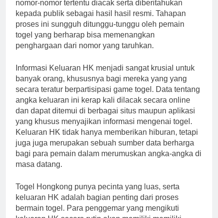
diadakan dalam game lotto Hongkong. Setiap malam,
nomor-nomor tertentu diacak serta diberitahukan
kepada publik sebagai hasil hasil resmi. Tahapan
proses ini sungguh ditunggu-tunggu oleh pemain
togel yang berharap bisa memenangkan
penghargaan dari nomor yang taruhkan.
Informasi Keluaran HK menjadi sangat krusial untuk
banyak orang, khususnya bagi mereka yang yang
secara teratur berpartisipasi game togel. Data tentang
angka keluaran ini kerap kali dilacak secara online
dan dapat ditemui di berbagai situs maupun aplikasi
yang khusus menyajikan informasi mengenai togel.
Keluaran HK tidak hanya memberikan hiburan, tetapi
juga juga merupakan sebuah sumber data berharga
bagi para pemain dalam merumuskan angka-angka di
masa datang.
Togel Hongkong punya pecinta yang luas, serta
keluaran HK adalah bagian penting dari proses
bermain togel. Para penggemar yang mengikuti