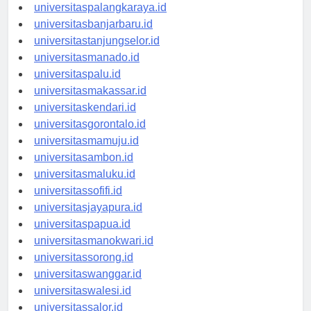
universitaspontianak.id
universitaspalangkaraya.id
universitasbanjarbaru.id
universitastanjungselor.id
universitasmanado.id
universitaspalu.id
universitasmakassar.id
universitaskendari.id
universitasgorontalo.id
universitasmamuju.id
universitasambon.id
universitasmaluku.id
universitassofifi.id
universitasjayapura.id
universitaspapua.id
universitasmanokwari.id
universitassorong.id
universitaswanggar.id
universitaswalesi.id