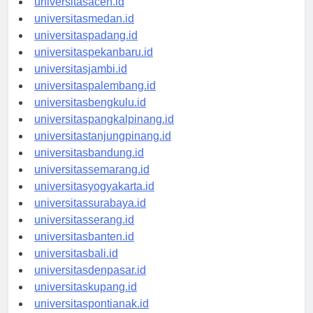
universitasaceh.id
universitasmedan.id
universitaspadang.id
universitaspekanbaru.id
universitasjambi.id
universitaspalembang.id
universitasbengkulu.id
universitaspangkalpinang.id
universitastanjungpinang.id
universitasbandung.id
universitassemarang.id
universitasyogyakarta.id
universitassurabaya.id
universitasserang.id
universitasbanten.id
universitasbali.id
universitasdenpasar.id
universitaskupang.id