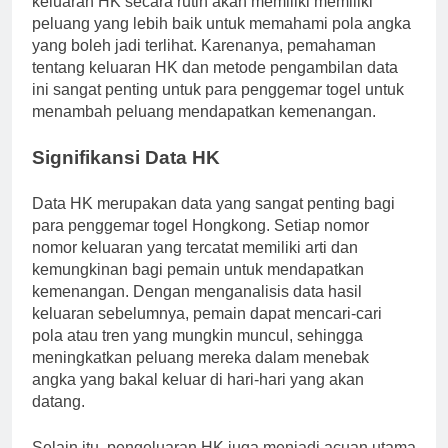
keluaran HK secara rutin akan memiliki memiliki
peluang yang lebih baik untuk memahami pola angka
yang boleh jadi terlihat. Karenanya, pemahaman
tentang keluaran HK dan metode pengambilan data
ini sangat penting untuk para penggemar togel untuk
menambah peluang mendapatkan kemenangan.
Signifikansi Data HK
Data HK merupakan data yang sangat penting bagi
para penggemar togel Hongkong. Setiap nomor
nomor keluaran yang tercatat memiliki arti dan
kemungkinan bagi pemain untuk mendapatkan
kemenangan. Dengan menganalisis data hasil
keluaran sebelumnya, pemain dapat mencari-cari
pola atau tren yang mungkin muncul, sehingga
meningkatkan peluang mereka dalam menebak
angka yang bakal keluar di hari-hari yang akan
datang.