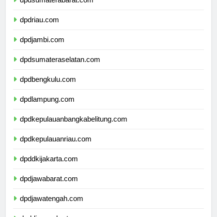
dpdsumaterabarat.com
dpdriau.com
dpdjambi.com
dpdsumateraselatan.com
dpdbengkulu.com
dpdlampung.com
dpdkepulauanbangkabelitung.com
dpdkepulauanriau.com
dpddkijakarta.com
dpdjawabarat.com
dpdjawatengah.com