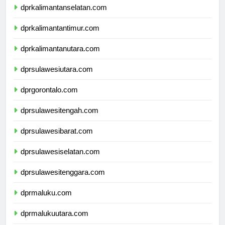
dprkalimantanselatan.com
dprkalimantantimur.com
dprkalimantanutara.com
dprsulawesiutara.com
dprgorontalo.com
dprsulawesitengah.com
dprsulawesibarat.com
dprsulawesiselatan.com
dprsulawesitenggara.com
dprmaluku.com
dprmalukuutara.com