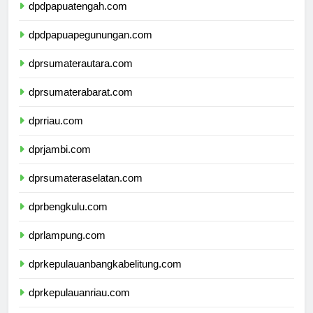
dpdpapuatengah.com
dpdpapuapegunungan.com
dprsumaterautara.com
dprsumaterabarat.com
dprriau.com
dprjambi.com
dprsumateraselatan.com
dprbengkulu.com
dprlampung.com
dprkepulauanbangkabelitung.com
dprkepulauanriau.com