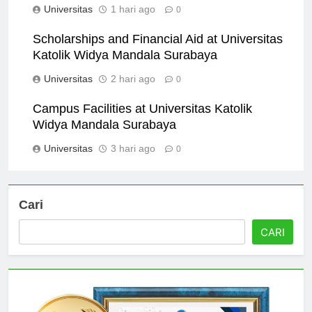
Universitas
1 hari ago
0
Scholarships and Financial Aid at Universitas
Katolik Widya Mandala Surabaya
Universitas
2 hari ago
0
Campus Facilities at Universitas Katolik
Widya Mandala Surabaya
Universitas
3 hari ago
0
Cari
CARI