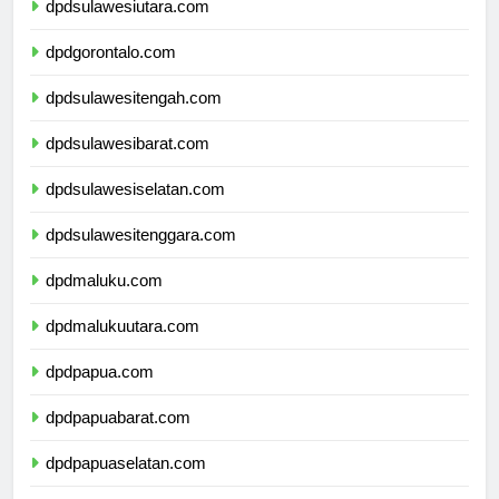
dpdsulawesiutara.com
dpdgorontalo.com
dpdsulawesitengah.com
dpdsulawesibarat.com
dpdsulawesiselatan.com
dpdsulawesitenggara.com
dpdmaluku.com
dpdmalukuutara.com
dpdpapua.com
dpdpapuabarat.com
dpdpapuaselatan.com