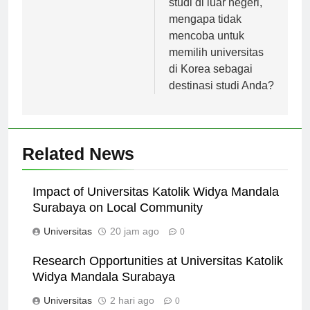
studi di luar negeri,
mengapa tidak
mencoba untuk
memilih universitas
di Korea sebagai
destinasi studi Anda?
Related News
Impact of Universitas Katolik Widya Mandala
Surabaya on Local Community
Universitas
20 jam ago
0
Research Opportunities at Universitas Katolik
Widya Mandala Surabaya