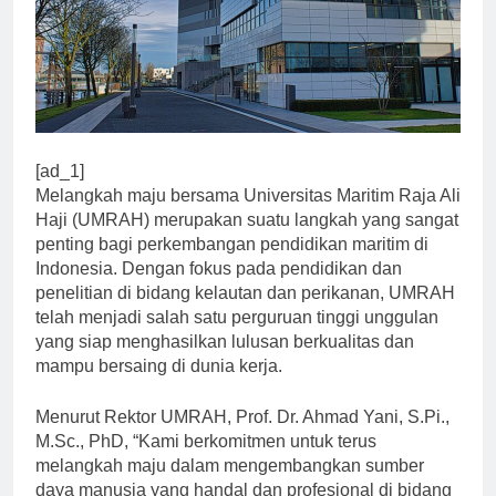
[ad_1]
Melangkah maju bersama Universitas Maritim Raja Ali
Haji (UMRAH) merupakan suatu langkah yang sangat
penting bagi perkembangan pendidikan maritim di
Indonesia. Dengan fokus pada pendidikan dan
penelitian di bidang kelautan dan perikanan, UMRAH
telah menjadi salah satu perguruan tinggi unggulan
yang siap menghasilkan lulusan berkualitas dan
mampu bersaing di dunia kerja.
Menurut Rektor UMRAH, Prof. Dr. Ahmad Yani, S.Pi.,
M.Sc., PhD, “Kami berkomitmen untuk terus
melangkah maju dalam mengembangkan sumber