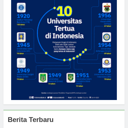
Berita Terbaru