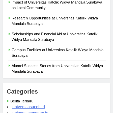
Impact of Universitas Katolik Widya Mandala Surabaya
on Local Community
Research Opportunities at Universitas Katolik Widya
Mandala Surabaya
Scholarships and Financial Aid at Universitas Katolik
Widya Mandala Surabaya
Campus Facilities at Universitas Katolik Widya Mandala
Surabaya
Alumni Success Stories from Universitas Katolik Widya
Mandala Surabaya
Categories
Berita Terbaru
universitasaceh.id