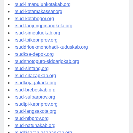
rsud-pasuruankota.org
rsud-limapuluhkotakab.org
rsud-kotamakassar.org
rsud-kotabogor.org
rsud-tanjungpinangkota.org
rsud-simeuluekab.org
rsud-tpikepriprov.org
rsuddrloekmonohadi-kuduskab.org
rsudksa-depok.org
rsudrtnotopuro-sidoarjokab.org
rsud-sintang.org
rsud-cilacapkab.org
rsudkoja-jakarta.org
rsud-brebeskab.org
rsud-sulbarprov.org
rsudtpi-kepriprov.org
rsud-langsakota.org
rsud-ntbprov.org
rsud-natunakab.org