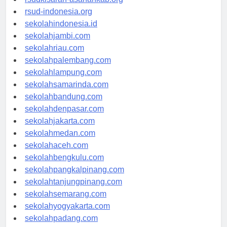
rsudkisaran-asahankab.org
rsud-indonesia.org
sekolahindonesia.id
sekolahjambi.com
sekolahriau.com
sekolahpalembang.com
sekolahlampung.com
sekolahsamarinda.com
sekolahbandung.com
sekolahdenpasar.com
sekolahjakarta.com
sekolahmedan.com
sekolahaceh.com
sekolahbengkulu.com
sekolahpangkalpinang.com
sekolahtanjungpinang.com
sekolahsemarang.com
sekolahyogyakarta.com