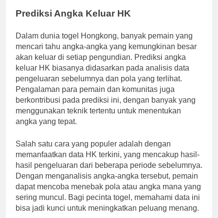
Prediksi Angka Keluar HK
Dalam dunia togel Hongkong, banyak pemain yang
mencari tahu angka-angka yang kemungkinan besar
akan keluar di setiap pengundian. Prediksi angka
keluar HK biasanya didasarkan pada analisis data
pengeluaran sebelumnya dan pola yang terlihat.
Pengalaman para pemain dan komunitas juga
berkontribusi pada prediksi ini, dengan banyak yang
menggunakan teknik tertentu untuk menentukan
angka yang tepat.
Salah satu cara yang populer adalah dengan
memanfaatkan data HK terkini, yang mencakup hasil-
hasil pengeluaran dari beberapa periode sebelumnya.
Dengan menganalisis angka-angka tersebut, pemain
dapat mencoba menebak pola atau angka mana yang
sering muncul. Bagi pecinta togel, memahami data ini
bisa jadi kunci untuk meningkatkan peluang menang.