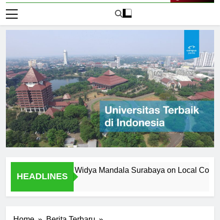
Live Now
versitas Katolik Widya Mandala Surabaya on Local Community
HEADLINES