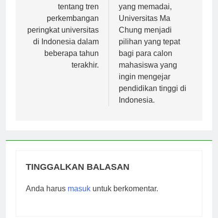
juga akan mengulas
fasilitas pendukung
tentang tren
yang memadai,
perkembangan
Universitas Ma
peringkat universitas
Chung menjadi
di Indonesia dalam
pilihan yang tepat
beberapa tahun
bagi para calon
terakhir.
mahasiswa yang
ingin mengejar
pendidikan tinggi di
Indonesia.
TINGGALKAN BALASAN
Anda harus
masuk
untuk berkomentar.