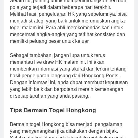
Selain itu, penting untuk mempertimbangkan tren dan
pola yang terjadi dalam beberapa hari terakhir.
Melihat hasil pengeluaran HK yang sebelumnya, bisa
menjadi strategi yang baik untuk merumuskan angka
togel malam ini. Para ahli merekomendasikan untuk
mencermati angka-angka yang terlihat konsisten dan
memiliki peluang besar untuk keluar.
Sebagai tambahan, jangan lupa untuk terus
memantau live draw HK malam ini. Ini akan
memberikan informasi yang akurat dan terkini tentang
hasil pengeluaran langsung dari Hongkong Pools.
Dengan informasi ini, anda dapat membuat keputusan
yang lebih baik dan berpotensi meraih kemenangan
di setiap taruhan yang anda pasang.
Tips Bermain Togel Hongkong
Bermain togel Hongkong bisa menjadi pengalaman
yang menyenangkan jika dilakukan dengan bijak.