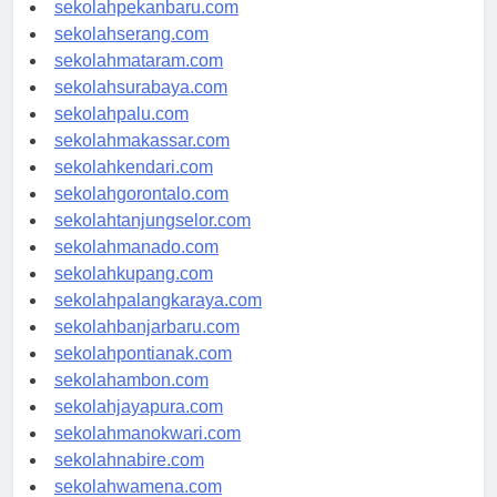
sekolahpadang.com
sekolahpekanbaru.com
sekolahserang.com
sekolahmataram.com
sekolahsurabaya.com
sekolahpalu.com
sekolahmakassar.com
sekolahkendari.com
sekolahgorontalo.com
sekolahtanjungselor.com
sekolahmanado.com
sekolahkupang.com
sekolahpalangkaraya.com
sekolahbanjarbaru.com
sekolahpontianak.com
sekolahambon.com
sekolahjayapura.com
sekolahmanokwari.com
sekolahnabire.com