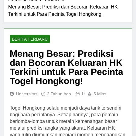
Home
Berita Terbaru
Menang Besar: Prediksi dan Bocoran Keluaran HK
Terkini untuk Para Pecinta Togel Hongkong!
BERITA TERBARU
Menang Besar: Prediksi
dan Bocoran Keluaran HK
Terkini untuk Para Pecinta
Togel Hongkong!
0
Universitas
2 Tahun Ago
5 Mins
Togel Hongkong selalu menjadi daya tarik tersendiri
bagi para pecintanya. Setiap harinya, para pemain
berlomba-lomba untuk meraih kemenangan besar
melalui prediksi angka yang akurat. Keluaran HK