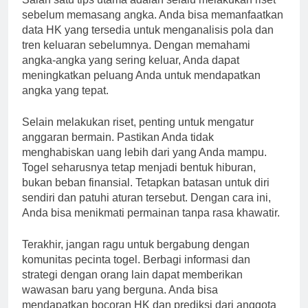
Salah satu tips utama adalah selalu melakukan riset
sebelum memasang angka. Anda bisa memanfaatkan
data HK yang tersedia untuk menganalisis pola dan
tren keluaran sebelumnya. Dengan memahami
angka-angka yang sering keluar, Anda dapat
meningkatkan peluang Anda untuk mendapatkan
angka yang tepat.
Selain melakukan riset, penting untuk mengatur
anggaran bermain. Pastikan Anda tidak
menghabiskan uang lebih dari yang Anda mampu.
Togel seharusnya tetap menjadi bentuk hiburan,
bukan beban finansial. Tetapkan batasan untuk diri
sendiri dan patuhi aturan tersebut. Dengan cara ini,
Anda bisa menikmati permainan tanpa rasa khawatir.
Terakhir, jangan ragu untuk bergabung dengan
komunitas pecinta togel. Berbagi informasi dan
strategi dengan orang lain dapat memberikan
wawasan baru yang berguna. Anda bisa