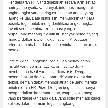
Pengeluaran HK yang dilakukan secara rutin setiap
harinya menyediakan banyak informasi mengenai
angka-angka yang sering muncul dan angka yang
jarang keluar. Data historis ini memungkinkan para
pecinta togel untuk mengidentifikasi angka-angka
favorit serta membuat kombinasi yang lebih
berpeluang menang. Selain itu, banyak pemain yang
mengandalkan paito HK dan syair HK sebagai
referensi tambahan dalam menentukan pilihan angka
mereka.
Statistik dari Hongkong Pools juga menawarkan
insight yang bermanfaat, karena setiap draw
memberikan hasil yang bisa dianalisis. Dengan
memanfaatkan data keluaran HK yang akurat dan
terkini, pemain dapat meningkatkan peluang mereka
untuk meraih HK Prize. Dengan begitu, tidak hanya
mengandalkan keberuntungan, tetapi juga strategi
yang berdasarkan pada data yang solid menjadi kunci
sukses dalam bermain togel Hongkong.