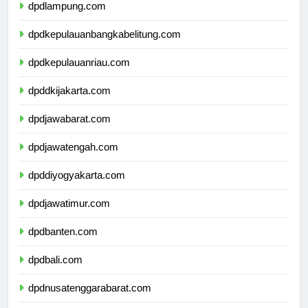
dpdlampung.com
dpdkepulauanbangkabelitung.com
dpdkepulauanriau.com
dpddkijakarta.com
dpdjawabarat.com
dpdjawatengah.com
dpddiyogyakarta.com
dpdjawatimur.com
dpdbanten.com
dpdbali.com
dpdnusatenggarabarat.com