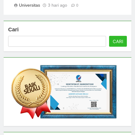
Widya Mandala Surabaya
Universitas
3 hari ago
0
Cari
CARI