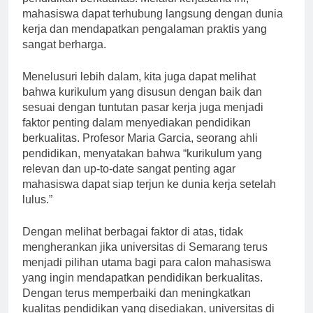
pendidikan berkualitas. Melalui kerjasama ini,
mahasiswa dapat terhubung langsung dengan dunia
kerja dan mendapatkan pengalaman praktis yang
sangat berharga.
Menelusuri lebih dalam, kita juga dapat melihat
bahwa kurikulum yang disusun dengan baik dan
sesuai dengan tuntutan pasar kerja juga menjadi
faktor penting dalam menyediakan pendidikan
berkualitas. Profesor Maria Garcia, seorang ahli
pendidikan, menyatakan bahwa “kurikulum yang
relevan dan up-to-date sangat penting agar
mahasiswa dapat siap terjun ke dunia kerja setelah
lulus.”
Dengan melihat berbagai faktor di atas, tidak
mengherankan jika universitas di Semarang terus
menjadi pilihan utama bagi para calon mahasiswa
yang ingin mendapatkan pendidikan berkualitas.
Dengan terus memperbaiki dan meningkatkan