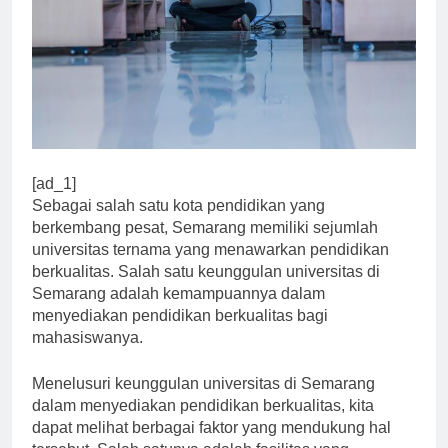
[ad_1]
Sebagai salah satu kota pendidikan yang
berkembang pesat, Semarang memiliki sejumlah
universitas ternama yang menawarkan pendidikan
berkualitas. Salah satu keunggulan universitas di
Semarang adalah kemampuannya dalam
menyediakan pendidikan berkualitas bagi
mahasiswanya.
Menelusuri keunggulan universitas di Semarang
dalam menyediakan pendidikan berkualitas, kita
dapat melihat berbagai faktor yang mendukung hal