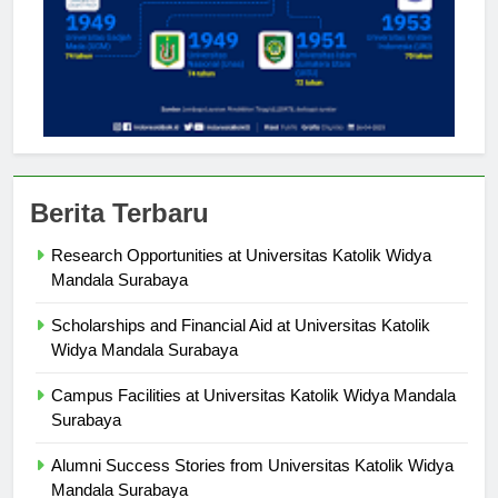
Berita Terbaru
Research Opportunities at Universitas Katolik Widya
Mandala Surabaya
Scholarships and Financial Aid at Universitas Katolik
Widya Mandala Surabaya
Campus Facilities at Universitas Katolik Widya Mandala
Surabaya
Alumni Success Stories from Universitas Katolik Widya