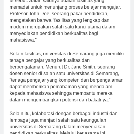
tersebut. Salah satunya adalah fasilitas yang
memadai untuk menunjang proses belajar mengajar.
Profesor John Doe, seorang pakar pendidikan,
mengatakan bahwa “fasilitas yang lengkap dan
modern merupakan salah satu kunci utama dalam
menyediakan pendidikan berkualitas bagi
mahasiswa.”
Selain fasilitas, universitas di Semarang juga memiliki
tenaga pengajar yang berkualitas dan
berpengalaman. Menurut Dr. Jane Smith, seorang
dosen senior di salah satu universitas di Semarang,
“tenaga pengajar yang kompeten dan berpengalaman
dapat memberikan pemahaman yang mendalam
kepada mahasiswa sehingga membantu mereka
dalam mengembangkan potensi dan bakatnya.”
Selain itu, kolaborasi dengan berbagai industri dan
lembaga juga menjadi salah satu keunggulan
universitas di Semarang dalam menyediakan