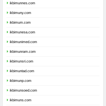
ikbimunnes.com
ikbimuny.com
ikbimum.com
ikbimunesa.com
ikbimunimed.com
ikbimunram.com
ikbimunsri.com
ikbimuntad.com
ikbimunp.com
ikbimunsoed.com
ikbimuns.com