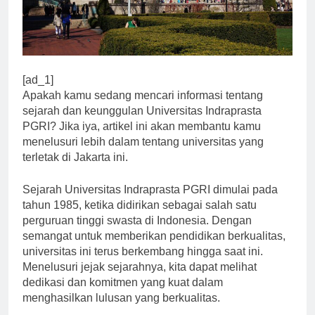
[ad_1]
Apakah kamu sedang mencari informasi tentang
sejarah dan keunggulan Universitas Indraprasta
PGRI? Jika iya, artikel ini akan membantu kamu
menelusuri lebih dalam tentang universitas yang
terletak di Jakarta ini.
Sejarah Universitas Indraprasta PGRI dimulai pada
tahun 1985, ketika didirikan sebagai salah satu
perguruan tinggi swasta di Indonesia. Dengan
semangat untuk memberikan pendidikan berkualitas,
universitas ini terus berkembang hingga saat ini.
Menelusuri jejak sejarahnya, kita dapat melihat
dedikasi dan komitmen yang kuat dalam
menghasilkan lulusan yang berkualitas.