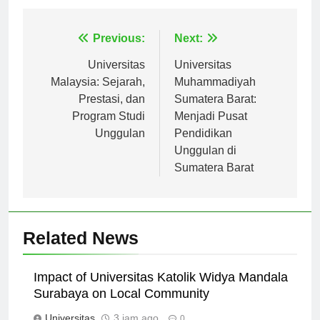
Navigasi
Previous:
Next:
pos
Universitas
Universitas
Malaysia: Sejarah,
Muhammadiyah
Prestasi, dan
Sumatera Barat:
Program Studi
Menjadi Pusat
Unggulan
Pendidikan
Unggulan di
Sumatera Barat
Related News
Impact of Universitas Katolik Widya Mandala
Surabaya on Local Community