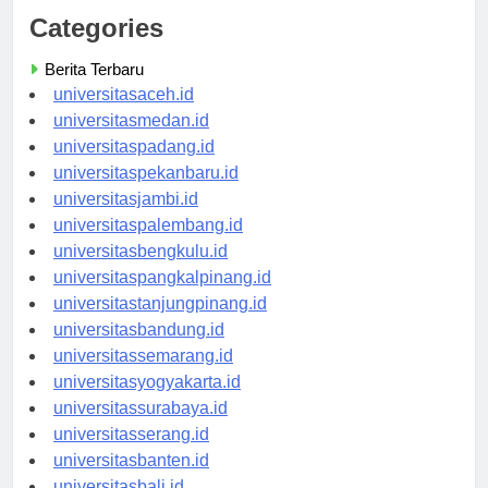
Categories
Berita Terbaru
universitasaceh.id
universitasmedan.id
universitaspadang.id
universitaspekanbaru.id
universitasjambi.id
universitaspalembang.id
universitasbengkulu.id
universitaspangkalpinang.id
universitastanjungpinang.id
universitasbandung.id
universitassemarang.id
universitasyogyakarta.id
universitassurabaya.id
universitasserang.id
universitasbanten.id