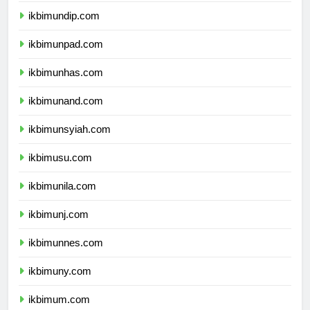
ikbimundip.com
ikbimunpad.com
ikbimunhas.com
ikbimunand.com
ikbimunsyiah.com
ikbimusu.com
ikbimunila.com
ikbimunj.com
ikbimunnes.com
ikbimuny.com