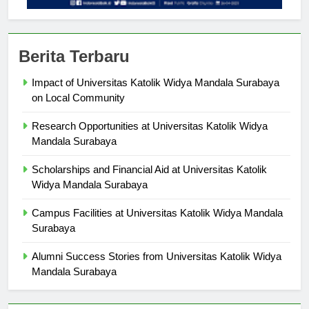
Berita Terbaru
Impact of Universitas Katolik Widya Mandala Surabaya
on Local Community
Research Opportunities at Universitas Katolik Widya
Mandala Surabaya
Scholarships and Financial Aid at Universitas Katolik
Widya Mandala Surabaya
Campus Facilities at Universitas Katolik Widya Mandala
Surabaya
Alumni Success Stories from Universitas Katolik Widya
Mandala Surabaya