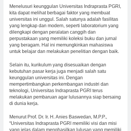
Menelusuri keunggulan Universitas Indraprasta PGRI,
kita dapat melihat berbagai faktor yang membuat
universitas ini unggul. Salah satunya adalah fasilitas
yang lengkap dan modern, seperti laboratorium yang
dilengkapi dengan peralatan canggih dan
perpustakaan yang memiliki koleksi buku dan jurnal
yang beragam. Hal ini memungkinkan mahasiswa
untuk belajar dan melakukan penelitian dengan baik.
Selain itu, kurikulum yang disesuaikan dengan
kebutuhan pasar kerja juga menjadi salah satu
keunggulan universitas ini. Dengan
mempertimbangkan perkembangan industri dan
teknologi, Universitas Indraprasta PGRI terus
melakukan pembaruan agar lulusannya siap bersaing
di dunia kerja.
Menurut Prof. Dr. Ir. H. Anies Baswedan, M.P.P.,
“Universitas Indraprasta PGRI memiliki visi dan misi