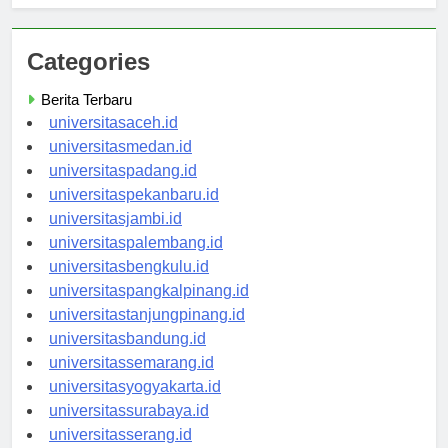
Categories
Berita Terbaru
universitasaceh.id
universitasmedan.id
universitaspadang.id
universitaspekanbaru.id
universitasjambi.id
universitaspalembang.id
universitasbengkulu.id
universitaspangkalpinang.id
universitastanjungpinang.id
universitasbandung.id
universitassemarang.id
universitasyogyakarta.id
universitassurabaya.id