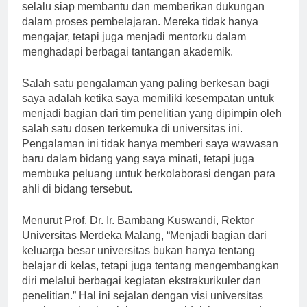
memiliki rumah kedua. Profesor dan staf pengajar
selalu siap membantu dan memberikan dukungan
dalam proses pembelajaran. Mereka tidak hanya
mengajar, tetapi juga menjadi mentorku dalam
menghadapi berbagai tantangan akademik.
Salah satu pengalaman yang paling berkesan bagi
saya adalah ketika saya memiliki kesempatan untuk
menjadi bagian dari tim penelitian yang dipimpin oleh
salah satu dosen terkemuka di universitas ini.
Pengalaman ini tidak hanya memberi saya wawasan
baru dalam bidang yang saya minati, tetapi juga
membuka peluang untuk berkolaborasi dengan para
ahli di bidang tersebut.
Menurut Prof. Dr. Ir. Bambang Kuswandi, Rektor
Universitas Merdeka Malang, “Menjadi bagian dari
keluarga besar universitas bukan hanya tentang
belajar di kelas, tetapi juga tentang mengembangkan
diri melalui berbagai kegiatan ekstrakurikuler dan