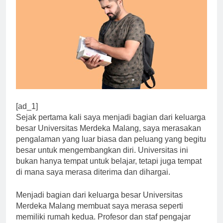
[ad_1]
Sejak pertama kali saya menjadi bagian dari keluarga
besar Universitas Merdeka Malang, saya merasakan
pengalaman yang luar biasa dan peluang yang begitu
besar untuk mengembangkan diri. Universitas ini
bukan hanya tempat untuk belajar, tetapi juga tempat
di mana saya merasa diterima dan dihargai.
Menjadi bagian dari keluarga besar Universitas
Merdeka Malang membuat saya merasa seperti