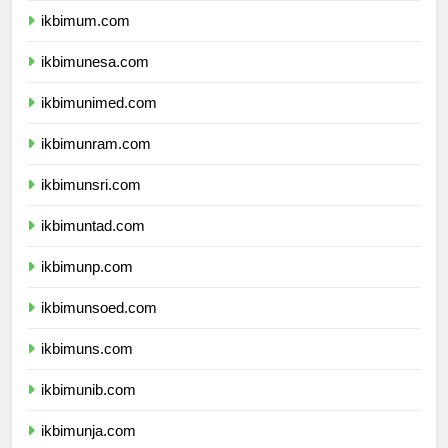
ikbimum.com
ikbimunesa.com
ikbimunimed.com
ikbimunram.com
ikbimunsri.com
ikbimuntad.com
ikbimunp.com
ikbimunsoed.com
ikbimuns.com
ikbimunib.com