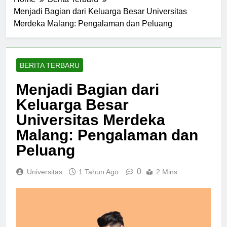
Home
Berita Terbaru
Menjadi Bagian dari Keluarga Besar Universitas
Merdeka Malang: Pengalaman dan Peluang
BERITA TERBARU
Menjadi Bagian dari
Keluarga Besar
Universitas Merdeka
Malang: Pengalaman dan
Peluang
0
Universitas
1 Tahun Ago
2 Mins