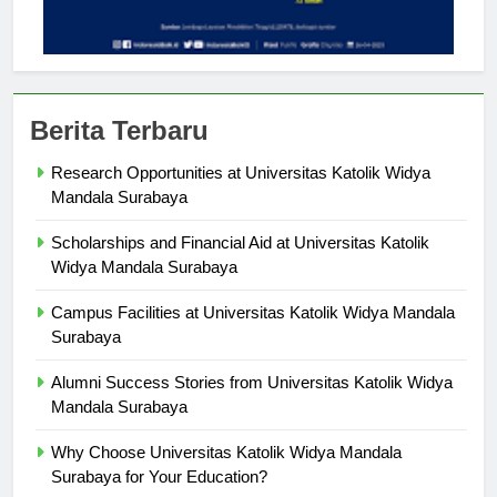
Berita Terbaru
Research Opportunities at Universitas Katolik Widya
Mandala Surabaya
Scholarships and Financial Aid at Universitas Katolik
Widya Mandala Surabaya
Campus Facilities at Universitas Katolik Widya Mandala
Surabaya
Alumni Success Stories from Universitas Katolik Widya
Mandala Surabaya
Why Choose Universitas Katolik Widya Mandala
Surabaya for Your Education?