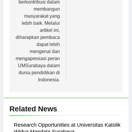
pendidikan yang
berkontribusi dalam
membangun
masyarakat yang
lebih baik. Melalui
artikel ini,
diharapkan pembaca
dapat lebih
mengenal dan
mengapresiasi peran
UMSurabaya dalam
dunia pendidikan di
Indonesia.
Related News
Research Opportunities at Universitas Katolik