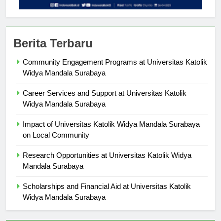
Berita Terbaru
Community Engagement Programs at Universitas Katolik
Widya Mandala Surabaya
Career Services and Support at Universitas Katolik
Widya Mandala Surabaya
Impact of Universitas Katolik Widya Mandala Surabaya
on Local Community
Research Opportunities at Universitas Katolik Widya
Mandala Surabaya
Scholarships and Financial Aid at Universitas Katolik
Widya Mandala Surabaya