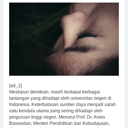
[ad_1]
Meskipun demikian, masih terdapat berbagai
tantangan yang dihadapi oleh universitas negeri di
Indonesia. Keterbatasan sumber daya menjadi salah
satu kendala utama yang sering dihadapi oleh
perguruan tinggi negeri. Menurut Prof. Dr. Anies