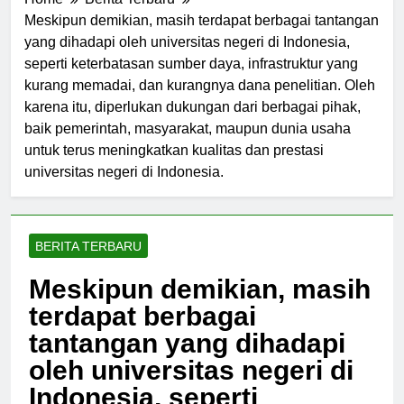
Home
Berita Terbaru
Meskipun demikian, masih terdapat berbagai tantangan
yang dihadapi oleh universitas negeri di Indonesia,
seperti keterbatasan sumber daya, infrastruktur yang
kurang memadai, dan kurangnya dana penelitian. Oleh
karena itu, diperlukan dukungan dari berbagai pihak,
baik pemerintah, masyarakat, maupun dunia usaha
untuk terus meningkatkan kualitas dan prestasi
universitas negeri di Indonesia.
BERITA TERBARU
Meskipun demikian, masih
terdapat berbagai
tantangan yang dihadapi
oleh universitas negeri di