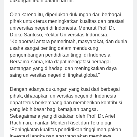
dukungan lebih dalam hal ini.”
Oleh karena itu, diperlukan dukungan dari berbagai
pihak untuk terus meningkatkan kualitas dan prestasi
universitas negeri di Indonesia. Menurut Prof. Dr.
Djoko Santoso, Rektor Universitas Indonesia,
“Kolaborasi antara pemerintah, masyarakat, dan dunia
usaha sangat penting dalam mendukung
pengembangan pendidikan tinggi di Indonesia.
Bersama-sama, kita dapat mengatasi berbagai
tantangan yang dihadapi dan meningkatkan daya
saing universitas negeri di tingkat global.”
Dengan adanya dukungan yang kuat dari berbagai
pihak, diharapkan universitas negeri di Indonesia
dapat terus berkembang dan memberikan kontribusi
yang lebih besar bagi kemajuan bangsa.
Sebagaimana yang dikatakan oleh Prof. Dr. Arief
Rachman, mantan Menteri Riset dan Teknologi,
“Peningkatan kualitas pendidikan tinggi merupakan