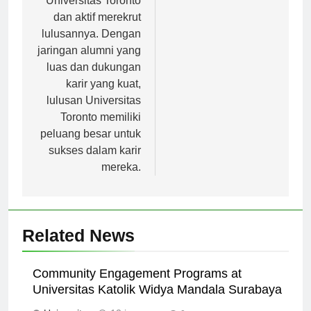
Universitas Toronto
dan aktif merekrut
lulusannya. Dengan
jaringan alumni yang
luas dan dukungan
karir yang kuat,
lulusan Universitas
Toronto memiliki
peluang besar untuk
sukses dalam karir
mereka.
Related News
Community Engagement Programs at
Universitas Katolik Widya Mandala Surabaya