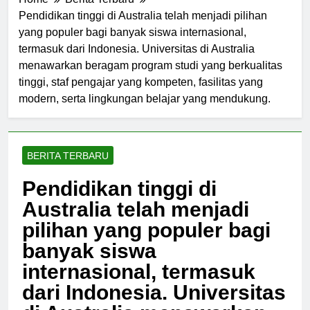
Home
Berita Terbaru
Pendidikan tinggi di Australia telah menjadi pilihan
yang populer bagi banyak siswa internasional,
termasuk dari Indonesia. Universitas di Australia
menawarkan beragam program studi yang berkualitas
tinggi, staf pengajar yang kompeten, fasilitas yang
modern, serta lingkungan belajar yang mendukung.
BERITA TERBARU
Pendidikan tinggi di
Australia telah menjadi
pilihan yang populer bagi
banyak siswa
internasional, termasuk
dari Indonesia. Universitas