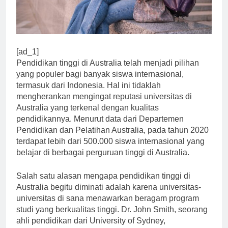
[ad_1]
Pendidikan tinggi di Australia telah menjadi pilihan
yang populer bagi banyak siswa internasional,
termasuk dari Indonesia. Hal ini tidaklah
mengherankan mengingat reputasi universitas di
Australia yang terkenal dengan kualitas
pendidikannya. Menurut data dari Departemen
Pendidikan dan Pelatihan Australia, pada tahun 2020
terdapat lebih dari 500.000 siswa internasional yang
belajar di berbagai perguruan tinggi di Australia.
Salah satu alasan mengapa pendidikan tinggi di
Australia begitu diminati adalah karena universitas-
universitas di sana menawarkan beragam program
studi yang berkualitas tinggi. Dr. John Smith, seorang