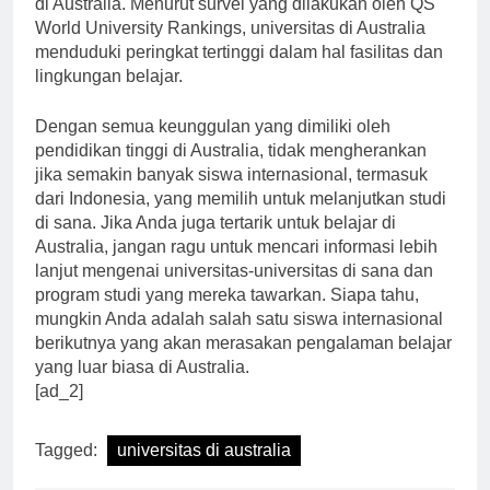
di Australia. Menurut survei yang dilakukan oleh QS
World University Rankings, universitas di Australia
menduduki peringkat tertinggi dalam hal fasilitas dan
lingkungan belajar.
Dengan semua keunggulan yang dimiliki oleh
pendidikan tinggi di Australia, tidak mengherankan
jika semakin banyak siswa internasional, termasuk
dari Indonesia, yang memilih untuk melanjutkan studi
di sana. Jika Anda juga tertarik untuk belajar di
Australia, jangan ragu untuk mencari informasi lebih
lanjut mengenai universitas-universitas di sana dan
program studi yang mereka tawarkan. Siapa tahu,
mungkin Anda adalah salah satu siswa internasional
berikutnya yang akan merasakan pengalaman belajar
yang luar biasa di Australia.
[ad_2]
Tagged:
universitas di australia