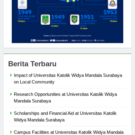
Berita Terbaru
Impact of Universitas Katolik Widya Mandala Surabaya
on Local Community
Research Opportunities at Universitas Katolik Widya
Mandala Surabaya
Scholarships and Financial Aid at Universitas Katolik
Widya Mandala Surabaya