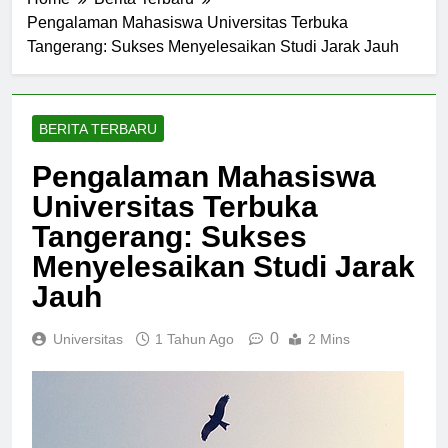
Home
Berita Terbaru
Pengalaman Mahasiswa Universitas Terbuka
Tangerang: Sukses Menyelesaikan Studi Jarak Jauh
BERITA TERBARU
Pengalaman Mahasiswa
Universitas Terbuka
Tangerang: Sukses
Menyelesaikan Studi Jarak
Jauh
0
Universitas
1 Tahun Ago
2 Mins