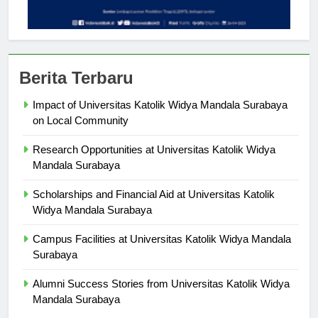
Berita Terbaru
Impact of Universitas Katolik Widya Mandala Surabaya
on Local Community
Research Opportunities at Universitas Katolik Widya
Mandala Surabaya
Scholarships and Financial Aid at Universitas Katolik
Widya Mandala Surabaya
Campus Facilities at Universitas Katolik Widya Mandala
Surabaya
Alumni Success Stories from Universitas Katolik Widya
Mandala Surabaya