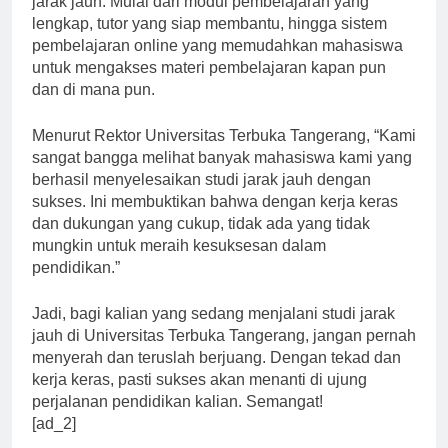
jarak jauh. Mulai dari modul pembelajaran yang
lengkap, tutor yang siap membantu, hingga sistem
pembelajaran online yang memudahkan mahasiswa
untuk mengakses materi pembelajaran kapan pun
dan di mana pun.
Menurut Rektor Universitas Terbuka Tangerang, “Kami
sangat bangga melihat banyak mahasiswa kami yang
berhasil menyelesaikan studi jarak jauh dengan
sukses. Ini membuktikan bahwa dengan kerja keras
dan dukungan yang cukup, tidak ada yang tidak
mungkin untuk meraih kesuksesan dalam
pendidikan.”
Jadi, bagi kalian yang sedang menjalani studi jarak
jauh di Universitas Terbuka Tangerang, jangan pernah
menyerah dan teruslah berjuang. Dengan tekad dan
kerja keras, pasti sukses akan menanti di ujung
perjalanan pendidikan kalian. Semangat!
[ad_2]