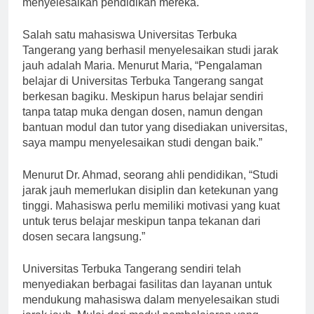
menyelesaikan pendidikan mereka.
Salah satu mahasiswa Universitas Terbuka
Tangerang yang berhasil menyelesaikan studi jarak
jauh adalah Maria. Menurut Maria, “Pengalaman
belajar di Universitas Terbuka Tangerang sangat
berkesan bagiku. Meskipun harus belajar sendiri
tanpa tatap muka dengan dosen, namun dengan
bantuan modul dan tutor yang disediakan universitas,
saya mampu menyelesaikan studi dengan baik.”
Menurut Dr. Ahmad, seorang ahli pendidikan, “Studi
jarak jauh memerlukan disiplin dan ketekunan yang
tinggi. Mahasiswa perlu memiliki motivasi yang kuat
untuk terus belajar meskipun tanpa tekanan dari
dosen secara langsung.”
Universitas Terbuka Tangerang sendiri telah
menyediakan berbagai fasilitas dan layanan untuk
mendukung mahasiswa dalam menyelesaikan studi