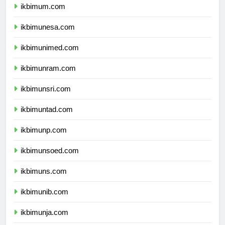
ikbimum.com
ikbimunesa.com
ikbimunimed.com
ikbimunram.com
ikbimunsri.com
ikbimuntad.com
ikbimunp.com
ikbimunsoed.com
ikbimuns.com
ikbimunib.com
ikbimunja.com