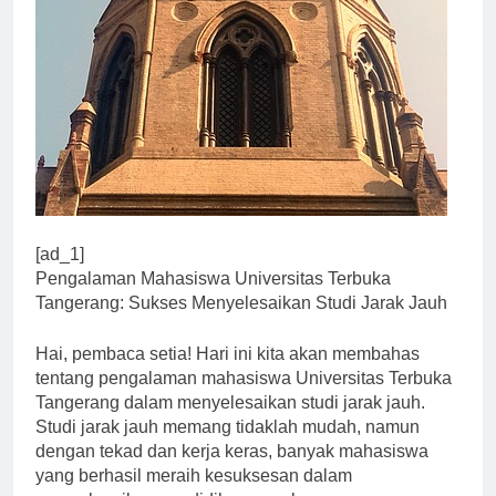
[ad_1]
Pengalaman Mahasiswa Universitas Terbuka
Tangerang: Sukses Menyelesaikan Studi Jarak Jauh
Hai, pembaca setia! Hari ini kita akan membahas
tentang pengalaman mahasiswa Universitas Terbuka
Tangerang dalam menyelesaikan studi jarak jauh.
Studi jarak jauh memang tidaklah mudah, namun
dengan tekad dan kerja keras, banyak mahasiswa
yang berhasil meraih kesuksesan dalam