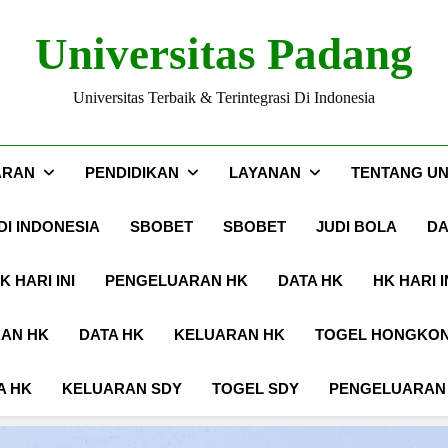
Universitas Padang
Universitas Terbaik & Terintegrasi Di Indonesia
ARAN
PENDIDIKAN
LAYANAN
TENTANG UN
DI INDONESIA
SBOBET
SBOBET
JUDI BOLA
DA
K HARI INI
PENGELUARAN HK
DATA HK
HK HARI I
AN HK
DATA HK
KELUARAN HK
TOGEL HONGKO
A HK
KELUARAN SDY
TOGEL SDY
PENGELUARAN