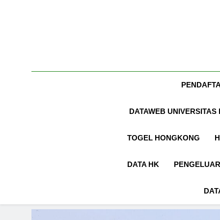
PENDAFT
DATAWEB UNIVERSITAS 
TOGEL HONGKONG
H
DATA HK
PENGELUAR
DAT