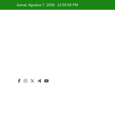
Skip
Jumat, Agustus 7, 2026
12:59:58 PM
to
content