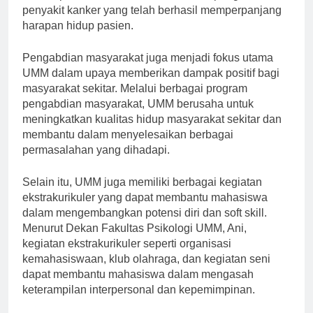
adalah penemuan metode baru dalam pengobatan
penyakit kanker yang telah berhasil memperpanjang
harapan hidup pasien.
Pengabdian masyarakat juga menjadi fokus utama
UMM dalam upaya memberikan dampak positif bagi
masyarakat sekitar. Melalui berbagai program
pengabdian masyarakat, UMM berusaha untuk
meningkatkan kualitas hidup masyarakat sekitar dan
membantu dalam menyelesaikan berbagai
permasalahan yang dihadapi.
Selain itu, UMM juga memiliki berbagai kegiatan
ekstrakurikuler yang dapat membantu mahasiswa
dalam mengembangkan potensi diri dan soft skill.
Menurut Dekan Fakultas Psikologi UMM, Ani,
kegiatan ekstrakurikuler seperti organisasi
kemahasiswaan, klub olahraga, dan kegiatan seni
dapat membantu mahasiswa dalam mengasah
keterampilan interpersonal dan kepemimpinan.