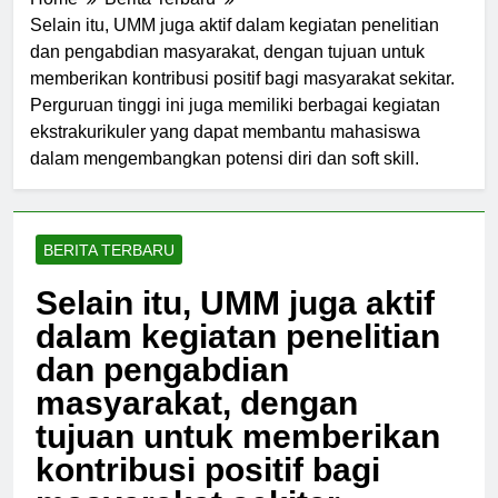
Home
Berita Terbaru
Selain itu, UMM juga aktif dalam kegiatan penelitian
dan pengabdian masyarakat, dengan tujuan untuk
memberikan kontribusi positif bagi masyarakat sekitar.
Perguruan tinggi ini juga memiliki berbagai kegiatan
ekstrakurikuler yang dapat membantu mahasiswa
dalam mengembangkan potensi diri dan soft skill.
BERITA TERBARU
Selain itu, UMM juga aktif
dalam kegiatan penelitian
dan pengabdian
masyarakat, dengan
tujuan untuk memberikan
kontribusi positif bagi