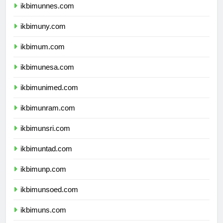
ikbimunnes.com
ikbimuny.com
ikbimum.com
ikbimunesa.com
ikbimunimed.com
ikbimunram.com
ikbimunsri.com
ikbimuntad.com
ikbimunp.com
ikbimunsoed.com
ikbimuns.com