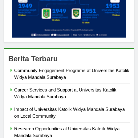
Berita Terbaru
Community Engagement Programs at Universitas Katolik
Widya Mandala Surabaya
Career Services and Support at Universitas Katolik
Widya Mandala Surabaya
Impact of Universitas Katolik Widya Mandala Surabaya
on Local Community
Research Opportunities at Universitas Katolik Widya