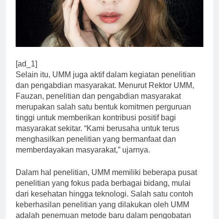
[ad_1]
Selain itu, UMM juga aktif dalam kegiatan penelitian
dan pengabdian masyarakat. Menurut Rektor UMM,
Fauzan, penelitian dan pengabdian masyarakat
merupakan salah satu bentuk komitmen perguruan
tinggi untuk memberikan kontribusi positif bagi
masyarakat sekitar. “Kami berusaha untuk terus
menghasilkan penelitian yang bermanfaat dan
memberdayakan masyarakat,” ujarnya.
Dalam hal penelitian, UMM memiliki beberapa pusat
penelitian yang fokus pada berbagai bidang, mulai
dari kesehatan hingga teknologi. Salah satu contoh
keberhasilan penelitian yang dilakukan oleh UMM