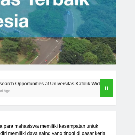
versitas Katolik Widya Mandala Surabaya
Scholarships an
3 Hari Ago
ngga para mahasiswa memiliki kesempatan untuk
ri memiliki daya saing yang tinggi di pasar kerja