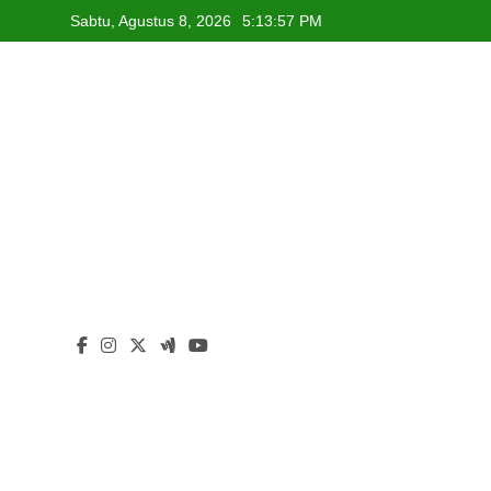
Skip
Sabtu, Agustus 8, 2026
5:13:59 PM
to
content