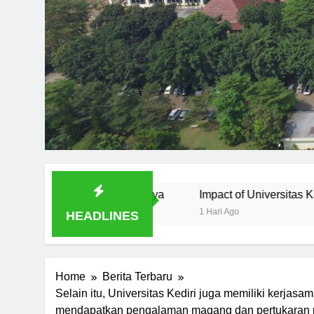
abaya
Impact of Universitas Katolik Widya Mandala Sura
1 Hari Ago
HEADLINES
Home
Berita Terbaru
Selain itu, Universitas Kediri juga memiliki kerja
mendapatkan pengalaman magang dan pertukaran pelaj