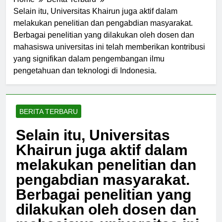
Home
Berita Terbaru
Selain itu, Universitas Khairun juga aktif dalam
melakukan penelitian dan pengabdian masyarakat.
Berbagai penelitian yang dilakukan oleh dosen dan
mahasiswa universitas ini telah memberikan kontribusi
yang signifikan dalam pengembangan ilmu
pengetahuan dan teknologi di Indonesia.
BERITA TERBARU
Selain itu, Universitas
Khairun juga aktif dalam
melakukan penelitian dan
pengabdian masyarakat.
Berbagai penelitian yang
dilakukan oleh dosen dan