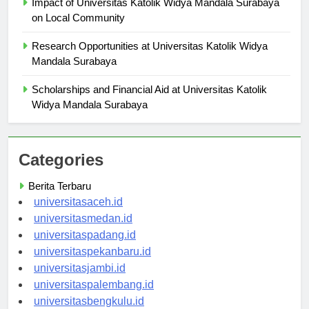
Impact of Universitas Katolik Widya Mandala Surabaya
on Local Community
Research Opportunities at Universitas Katolik Widya
Mandala Surabaya
Scholarships and Financial Aid at Universitas Katolik
Widya Mandala Surabaya
Categories
Berita Terbaru
universitasaceh.id
universitasmedan.id
universitaspadang.id
universitaspekanbaru.id
universitasjambi.id
universitaspalembang.id