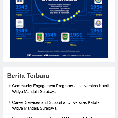
Berita Terbaru
Community Engagement Programs at Universitas Katolik
Widya Mandala Surabaya
Career Services and Support at Universitas Katolik
Widya Mandala Surabaya