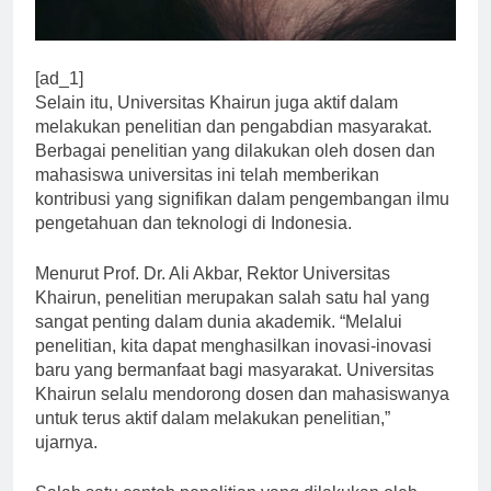
[ad_1]
Selain itu, Universitas Khairun juga aktif dalam
melakukan penelitian dan pengabdian masyarakat.
Berbagai penelitian yang dilakukan oleh dosen dan
mahasiswa universitas ini telah memberikan
kontribusi yang signifikan dalam pengembangan ilmu
pengetahuan dan teknologi di Indonesia.
Menurut Prof. Dr. Ali Akbar, Rektor Universitas
Khairun, penelitian merupakan salah satu hal yang
sangat penting dalam dunia akademik. “Melalui
penelitian, kita dapat menghasilkan inovasi-inovasi
baru yang bermanfaat bagi masyarakat. Universitas
Khairun selalu mendorong dosen dan mahasiswanya
untuk terus aktif dalam melakukan penelitian,”
ujarnya.