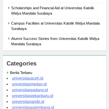
Mandala Surabaya
Scholarships and Financial Aid at Universitas Katolik
Widya Mandala Surabaya
Campus Facilities at Universitas Katolik Widya Mandala
Surabaya
Alumni Success Stories from Universitas Katolik Widya
Mandala Surabaya
Categories
Berita Terbaru
universitasaceh.id
universitasmedan.id
universitaspadang.id
universitaspekanbaru.id
universitasjambi.id