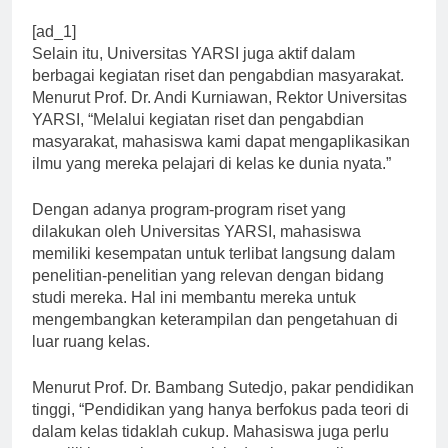
[ad_1]
Selain itu, Universitas YARSI juga aktif dalam
berbagai kegiatan riset dan pengabdian masyarakat.
Menurut Prof. Dr. Andi Kurniawan, Rektor Universitas
YARSI, “Melalui kegiatan riset dan pengabdian
masyarakat, mahasiswa kami dapat mengaplikasikan
ilmu yang mereka pelajari di kelas ke dunia nyata.”
Dengan adanya program-program riset yang
dilakukan oleh Universitas YARSI, mahasiswa
memiliki kesempatan untuk terlibat langsung dalam
penelitian-penelitian yang relevan dengan bidang
studi mereka. Hal ini membantu mereka untuk
mengembangkan keterampilan dan pengetahuan di
luar ruang kelas.
Menurut Prof. Dr. Bambang Sutedjo, pakar pendidikan
tinggi, “Pendidikan yang hanya berfokus pada teori di