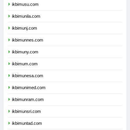
ikbimusu.com
ikbimunila.com
ikbimunj.com
ikbimunnes.com
ikbimuny.com
ikbimum.com
ikbimunesa.com
ikbimunimed.com
ikbimunram.com
ikbimunsri.com
ikbimuntad.com