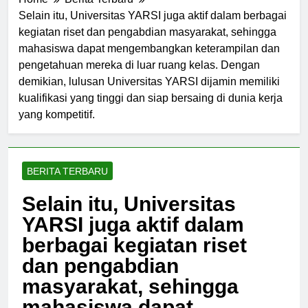
Home
Berita Terbaru
Selain itu, Universitas YARSI juga aktif dalam berbagai
kegiatan riset dan pengabdian masyarakat, sehingga
mahasiswa dapat mengembangkan keterampilan dan
pengetahuan mereka di luar ruang kelas. Dengan
demikian, lulusan Universitas YARSI dijamin memiliki
kualifikasi yang tinggi dan siap bersaing di dunia kerja
yang kompetitif.
BERITA TERBARU
Selain itu, Universitas
YARSI juga aktif dalam
berbagai kegiatan riset
dan pengabdian
masyarakat, sehingga