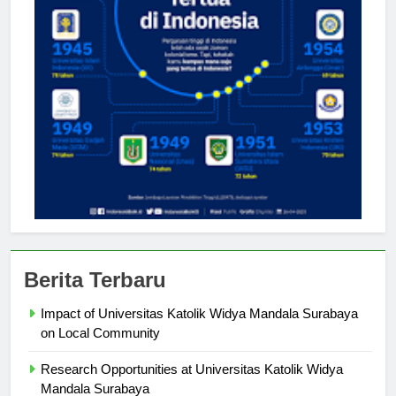
Berita Terbaru
Impact of Universitas Katolik Widya Mandala Surabaya
on Local Community
Research Opportunities at Universitas Katolik Widya