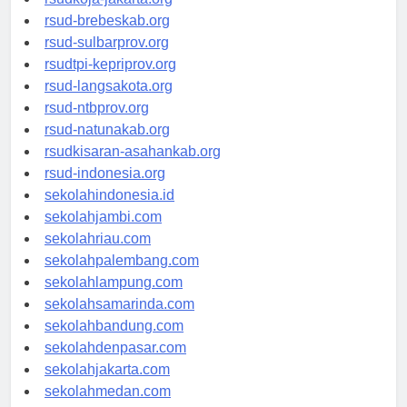
rsudkoja-jakarta.org
rsud-brebeskab.org
rsud-sulbarprov.org
rsudtpi-kepriprov.org
rsud-langsakota.org
rsud-ntbprov.org
rsud-natunakab.org
rsudkisaran-asahankab.org
rsud-indonesia.org
sekolahindonesia.id
sekolahjambi.com
sekolahriau.com
sekolahpalembang.com
sekolahlampung.com
sekolahsamarinda.com
sekolahbandung.com
sekolahdenpasar.com
sekolahjakarta.com