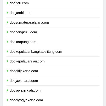
dpdriau.com
dpdjambi.com
dpdsumateraselatan.com
dpdbengkulu.com
dpdlampung.com
dpdkepulauanbangkabelitung.com
dpdkepulauanriau.com
dpddkijakarta.com
dpdjawabarat.com
dpdjawatengah.com
dpddiyogyakarta.com