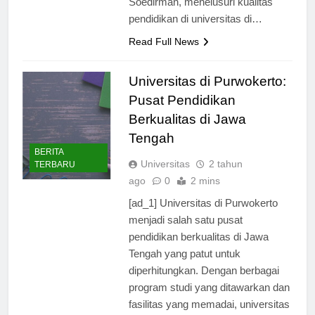
Soedirman, menelusuri kualitas
pendidikan di universitas di…
Read Full News
Universitas di Purwokerto:
Pusat Pendidikan
Berkualitas di Jawa
Tengah
BERITA
Universitas
2 tahun
TERBARU
ago
0
2 mins
[ad_1] Universitas di Purwokerto
menjadi salah satu pusat
pendidikan berkualitas di Jawa
Tengah yang patut untuk
diperhitungkan. Dengan berbagai
program studi yang ditawarkan dan