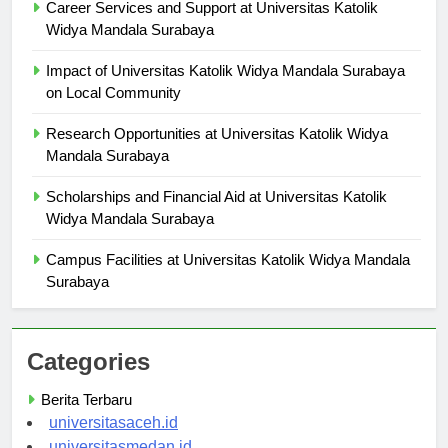
Career Services and Support at Universitas Katolik
Widya Mandala Surabaya
Impact of Universitas Katolik Widya Mandala Surabaya
on Local Community
Research Opportunities at Universitas Katolik Widya
Mandala Surabaya
Scholarships and Financial Aid at Universitas Katolik
Widya Mandala Surabaya
Campus Facilities at Universitas Katolik Widya Mandala
Surabaya
Categories
Berita Terbaru
universitasaceh.id