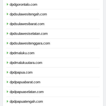
dpdgorontalo.com
dpdsulawesitengah.com
dpdsulawesibarat.com
dpdsulawesiselatan.com
dpdsulawesitenggara.com
dpdmaluku.com
dpdmalukuutara.com
dpdpapua.com
dpdpapuabarat.com
dpdpapuaselatan.com
dpdpapuatengah.com