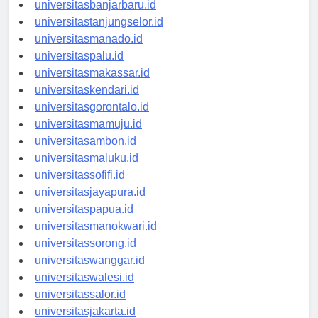
universitaspalangkaraya.id
universitasbanjarbaru.id
universitastanjungselor.id
universitasmanado.id
universitaspalu.id
universitasmakassar.id
universitaskendari.id
universitasgorontalo.id
universitasmamuju.id
universitasambon.id
universitasmaluku.id
universitassofifi.id
universitasjayapura.id
universitaspapua.id
universitasmanokwari.id
universitassorong.id
universitaswanggar.id
universitaswalesi.id
universitassalor.id