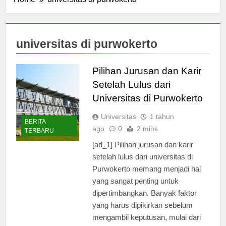
Home
universitas di purwokerto
universitas di purwokerto
Pilihan Jurusan dan Karir
Setelah Lulus dari
Universitas di Purwokerto
Universitas
1 tahun
BERITA
ago
0
2 mins
TERBARU
[ad_1] Pilihan jurusan dan karir
setelah lulus dari universitas di
Purwokerto memang menjadi hal
yang sangat penting untuk
dipertimbangkan. Banyak faktor
yang harus dipikirkan sebelum