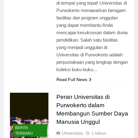
Purwokerto? Tenang, Anda berada
di tempat yang tepat! Universitas di
Purwokerto menawarkan beragam
fasilitas dan program unggulan
yang dapat membantu Anda
mencapai kesuksesan dalam dunia
pendidikan. Salah satu fasilitas
yang menjadi unggulan di
Universitas di Purwokerto adalah
perpustakaan yang lengkap dengan
koleksi buku-buku…
Read Full News
Peran Universitas di
Purwokerto dalam
Membangun Sumber Daya
Manusia Unggul
BERITA