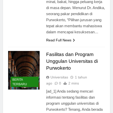
mengambil keputusan, mulai dari
minat, bakat, hingga peluang kerja
di masa depan. Menurut Dr. Andika,
seorang pakar pendidikan di
Purwokerto, “Pilihan jurusan yang
tepat akan membantu mahasiswa
dalam mencapai kesuksesan…
Read Full News
Fasilitas dan Program
Unggulan Universitas di
Purwokerto
Universitas
1 tahun
BERITA
ago
0
2 mins
TERBARU
[ad_1] Anda sedang mencari
informasi tentang fasilitas dan
program unggulan universitas di