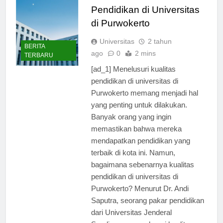
Menelusuri Kualitas
Pendidikan di Universitas
di Purwokerto
Universitas
2 tahun
BERITA
ago
0
2 mins
TERBARU
[ad_1] Menelusuri kualitas
pendidikan di universitas di
Purwokerto memang menjadi hal
yang penting untuk dilakukan.
Banyak orang yang ingin
memastikan bahwa mereka
mendapatkan pendidikan yang
terbaik di kota ini. Namun,
bagaimana sebenarnya kualitas
pendidikan di universitas di
Purwokerto? Menurut Dr. Andi
Saputra, seorang pakar pendidikan
dari Universitas Jenderal