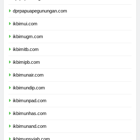
dprpapuatengah.com
dprpapuapegunungan.com
ikbimui.com
ikbimugm.com
ikbimitb.com
ikbimipb.com
ikbimunair.com
ikbimundip.com
ikbimunpad.com
ikbimunhas.com
ikbimunand.com