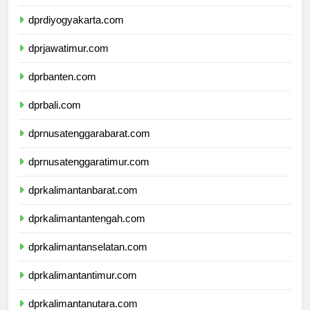
dprjawatengah.com
dprdiyogyakarta.com
dprjawatimur.com
dprbanten.com
dprbali.com
dprnusatenggarabarat.com
dprnusatenggaratimur.com
dprkalimantanbarat.com
dprkalimantantengah.com
dprkalimantanselatan.com
dprkalimantantimur.com