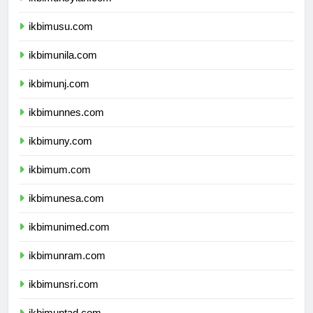
ikbimunsyiah.com
ikbimusu.com
ikbimunila.com
ikbimunj.com
ikbimunnes.com
ikbimuny.com
ikbimum.com
ikbimunesa.com
ikbimunimed.com
ikbimunram.com
ikbimunsri.com