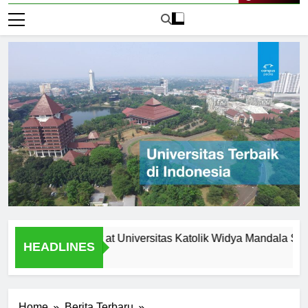
Live Now
s and Support at Universitas Katolik Widya Mandala Surabaya
HEADLINES