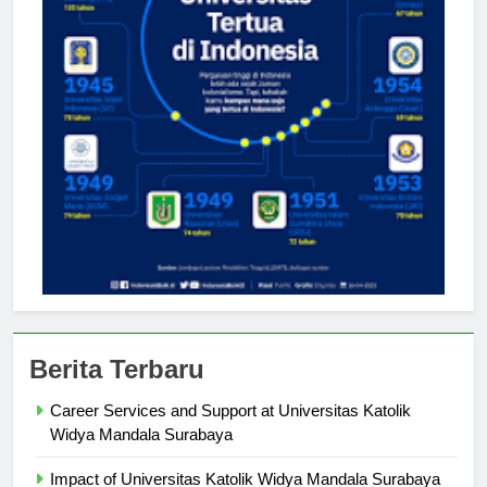
Berita Terbaru
Career Services and Support at Universitas Katolik
Widya Mandala Surabaya