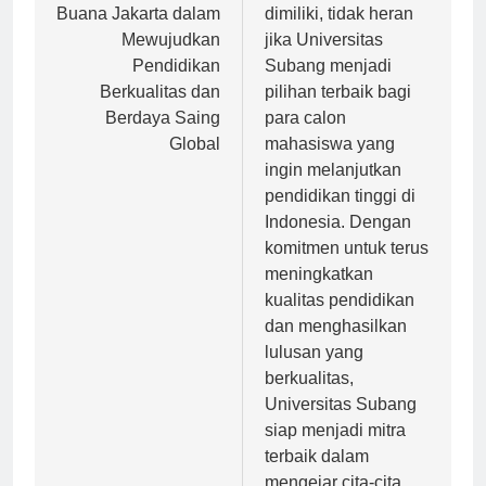
Universitas Mercu
keunggulan yang
Buana Jakarta dalam
dimiliki, tidak heran
Mewujudkan
jika Universitas
Pendidikan
Subang menjadi
Berkualitas dan
pilihan terbaik bagi
Berdaya Saing
para calon
Global
mahasiswa yang
ingin melanjutkan
pendidikan tinggi di
Indonesia. Dengan
komitmen untuk terus
meningkatkan
kualitas pendidikan
dan menghasilkan
lulusan yang
berkualitas,
Universitas Subang
siap menjadi mitra
terbaik dalam