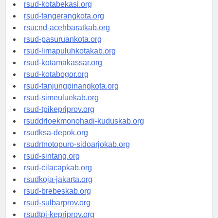
rsud-tangerangkab.org
rsud-kotabekasi.org
rsud-tangerangkota.org
rsucnd-acehbaratkab.org
rsud-pasuruankota.org
rsud-limapuluhkotakab.org
rsud-kotamakassar.org
rsud-kotabogor.org
rsud-tanjungpinangkota.org
rsud-simeuluekab.org
rsud-tpikepriprov.org
rsuddrloekmonohadi-kuduskab.org
rsudksa-depok.org
rsudrtnotopuro-sidoarjokab.org
rsud-sintang.org
rsud-cilacapkab.org
rsudkoja-jakarta.org
rsud-brebeskab.org
rsud-sulbarprov.org