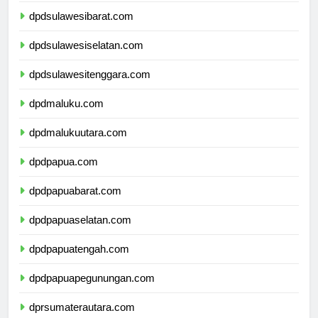
dpdsulawesibarat.com
dpdsulawesiselatan.com
dpdsulawesitenggara.com
dpdmaluku.com
dpdmalukuutara.com
dpdpapua.com
dpdpapuabarat.com
dpdpapuaselatan.com
dpdpapuatengah.com
dpdpapuapegunungan.com