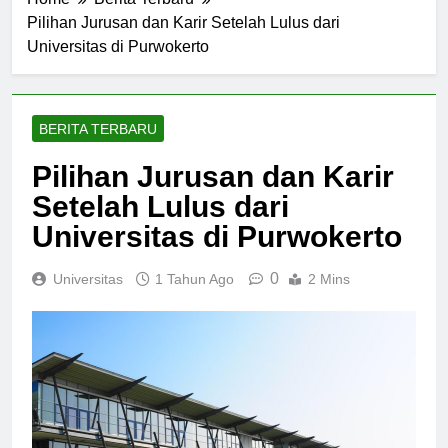
Home
Berita Terbaru
Pilihan Jurusan dan Karir Setelah Lulus dari
Universitas di Purwokerto
BERITA TERBARU
Pilihan Jurusan dan Karir
Setelah Lulus dari
Universitas di Purwokerto
0
Universitas
1 Tahun Ago
2 Mins