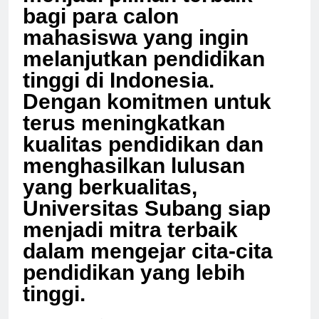
menjadi pilihan terbaik
bagi para calon
mahasiswa yang ingin
melanjutkan pendidikan
tinggi di Indonesia.
Dengan komitmen untuk
terus meningkatkan
kualitas pendidikan dan
menghasilkan lulusan
yang berkualitas,
Universitas Subang siap
menjadi mitra terbaik
dalam mengejar cita-cita
pendidikan yang lebih
tinggi.