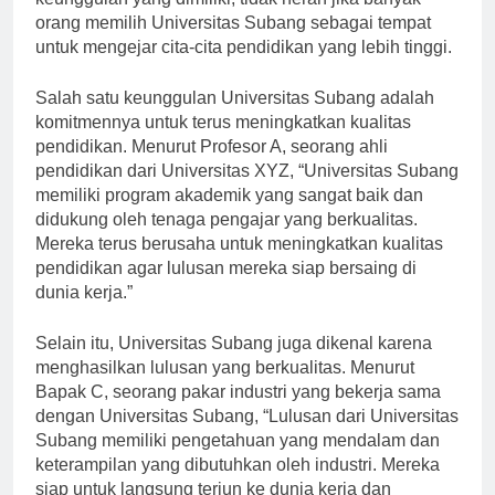
keunggulan yang dimiliki, tidak heran jika banyak
orang memilih Universitas Subang sebagai tempat
untuk mengejar cita-cita pendidikan yang lebih tinggi.
Salah satu keunggulan Universitas Subang adalah
komitmennya untuk terus meningkatkan kualitas
pendidikan. Menurut Profesor A, seorang ahli
pendidikan dari Universitas XYZ, “Universitas Subang
memiliki program akademik yang sangat baik dan
didukung oleh tenaga pengajar yang berkualitas.
Mereka terus berusaha untuk meningkatkan kualitas
pendidikan agar lulusan mereka siap bersaing di
dunia kerja.”
Selain itu, Universitas Subang juga dikenal karena
menghasilkan lulusan yang berkualitas. Menurut
Bapak C, seorang pakar industri yang bekerja sama
dengan Universitas Subang, “Lulusan dari Universitas
Subang memiliki pengetahuan yang mendalam dan
keterampilan yang dibutuhkan oleh industri. Mereka