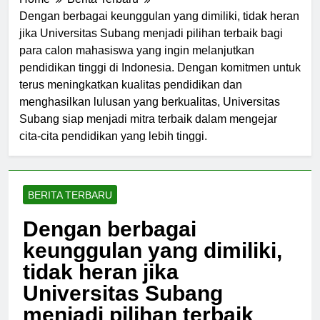
Home
Berita Terbaru
Dengan berbagai keunggulan yang dimiliki, tidak heran
jika Universitas Subang menjadi pilihan terbaik bagi
para calon mahasiswa yang ingin melanjutkan
pendidikan tinggi di Indonesia. Dengan komitmen untuk
terus meningkatkan kualitas pendidikan dan
menghasilkan lulusan yang berkualitas, Universitas
Subang siap menjadi mitra terbaik dalam mengejar
cita-cita pendidikan yang lebih tinggi.
BERITA TERBARU
Dengan berbagai
keunggulan yang dimiliki,
tidak heran jika
Universitas Subang