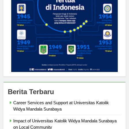
Berita Terbaru
Career Services and Support at Universitas Katolik
Widya Mandala Surabaya
Impact of Universitas Katolik Widya Mandala Surabaya