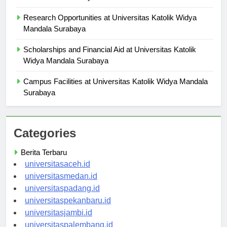
on Local Community
Research Opportunities at Universitas Katolik Widya
Mandala Surabaya
Scholarships and Financial Aid at Universitas Katolik
Widya Mandala Surabaya
Campus Facilities at Universitas Katolik Widya Mandala
Surabaya
Categories
Berita Terbaru
universitasaceh.id
universitasmedan.id
universitaspadang.id
universitaspekanbaru.id
universitasjambi.id