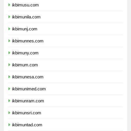
ikbimusu.com
ikbimunila.com
ikbimunj.com
ikbimunnes.com
ikbimuny.com
ikbimum.com
ikbimunesa.com
ikbimunimed.com
ikbimunram.com
ikbimunsri.com
ikbimuntad.com