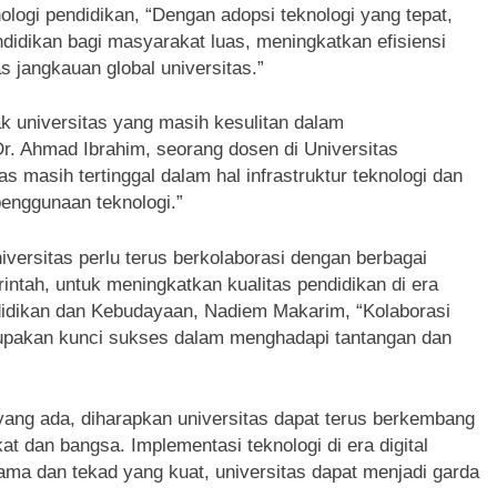
logi pendidikan, “Dengan adopsi teknologi yang tepat,
ndidikan bagi masyarakat luas, meningkatkan efisiensi
 jangkauan global universitas.”
k universitas yang masih kesulitan dalam
Dr. Ahmad Ibrahim, seorang dosen di Universitas
 masih tertinggal dalam hal infrastruktur teknologi dan
penggunaan teknologi.”
versitas perlu terus berkolaborasi dengan berbagai
intah, untuk meningkatkan kualitas pendidikan di era
endidikan dan Kebudayaan, Nadiem Makarim, “Kolaborasi
erupakan kunci sukses dalam menghadapi tantangan dan
ang ada, diharapkan universitas dapat terus berkembang
t dan bangsa. Implementasi teknologi di era digital
ma dan tekad yang kuat, universitas dapat menjadi garda