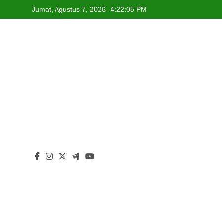
Skip
Jumat, Agustus 7, 2026
4:22:07 PM
to
content