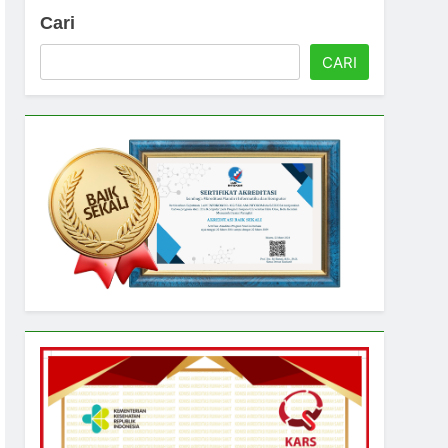
Cari
CARI