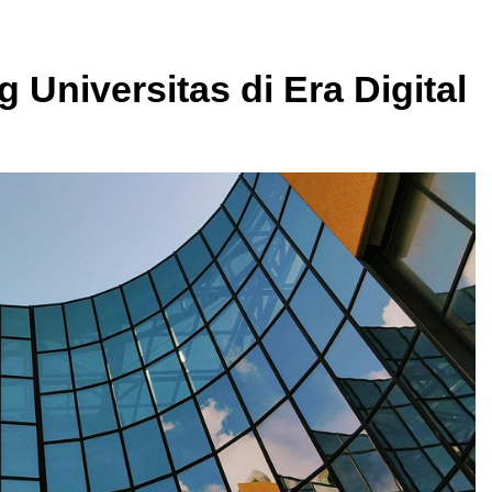
Universitas di Era Digital