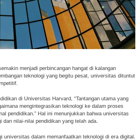
l semakin menjadi perbincangan hangat di kalangan
mbangan teknologi yang begitu pesat, universitas dituntut
petitif.
ndidikan di Universitas Harvard, “Tantangan utama yang
 bagaimana mengintegrasikan teknologi ke dalam proses
ional pendidikan.” Hal ini menunjukkan bahwa universitas
an nilai-nilai pendidikan yang telah ada.
gi universitas dalam memanfaatkan teknologi di era digital.