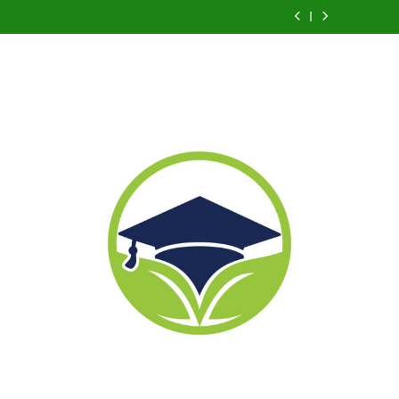
at
Universitas
at
Financial
at
Universitas
at
and
Facilities
Universitas
Katolik
Universitas
Aid
Universitas
Katolik
Universitas
Financial
at
Katolik
Widya
Katolik
at
Katolik
Widya
Katolik
Aid
Universitas
Widya
Mandala
Widya
Universitas
Widya
Mandala
Widya
at
Katolik
Mandala
Surabaya
Mandala
Katolik
Mandala
Surabaya
Mandala
Universitas
Widya
Surabaya
on
Surabaya
Widya
Surabaya
on
Surabaya
Katolik
Mandala
Local
Mandala
Local
Widya
Surabaya
Community
Surabaya
Community
Mandala
Surabaya