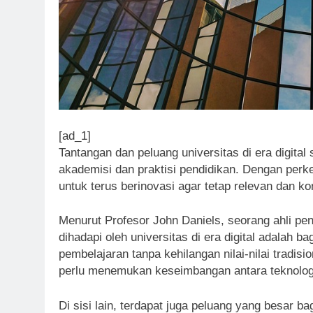
[ad_1]
Tantangan dan peluang universitas di era digita
akademisi dan praktisi pendidikan. Dengan perke
untuk terus berinovasi agar tetap relevan dan kom
Menurut Profesor John Daniels, seorang ahli pe
dihadapi oleh universitas di era digital adalah
pembelajaran tanpa kehilangan nilai-nilai tradis
perlu menemukan keseimbangan antara teknologi d
Di sisi lain, terdapat juga peluang yang besar ba