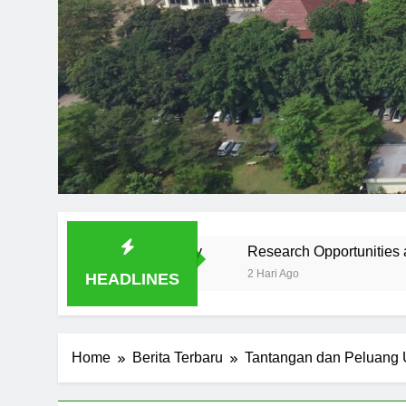
nity
Research Opportunities at Universitas Katolik Wid
2 Hari Ago
HEADLINES
Home
Berita Terbaru
Tantangan dan Peluang Un