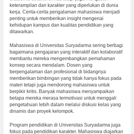
akademis secara formal, tetapi juga mengasah
keterampilan dan karakter yang diperlukan di dunia
kerja. Cerita-cerita pengalaman mahasiswa menjadi
penting untuk memberikan insight mengenai
kehidupan kampus dan kualitas pendidikan yang
ditawarkan.
Mahasiswa di Universitas Suryadarma sering berbagi
bagaimana pengajaran yang interaktif dan kolaboratif
membantu mereka mengembangkan pemahaman
konsep secara mendalam. Dosen yang
berpengalaman dan profesional di bidangnya
memberikan bimbingan yang tidak hanya fokus pada
materi tetapi juga mendorong mahasiswa untuk
berpikir kritis. Banyak mahasiswa menyampaikan
betapa mereka merasa termotivasi untuk menggali
pengetahuan lebih dalam melalui diskusi kelas yang
dinamis dan proyek kelompok.
Program pendidikan di Universitas Suryadarma juga