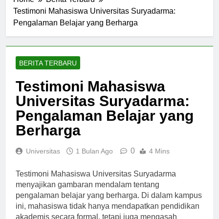
Home
Berita Terbaru
Testimoni Mahasiswa Universitas Suryadarma:
Pengalaman Belajar yang Berharga
BERITA TERBARU
Testimoni Mahasiswa
Universitas Suryadarma:
Pengalaman Belajar yang
Berharga
0
Universitas
1 Bulan Ago
4 Mins
Testimoni Mahasiswa Universitas Suryadarma
menyajikan gambaran mendalam tentang
pengalaman belajar yang berharga. Di dalam kampus
ini, mahasiswa tidak hanya mendapatkan pendidikan