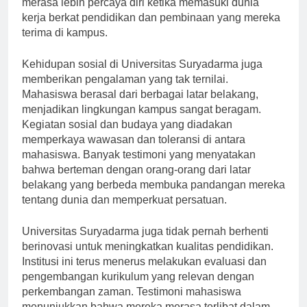
merasa lebih percaya diri ketika memasuki dunia
kerja berkat pendidikan dan pembinaan yang mereka
terima di kampus.
Kehidupan sosial di Universitas Suryadarma juga
memberikan pengalaman yang tak ternilai.
Mahasiswa berasal dari berbagai latar belakang,
menjadikan lingkungan kampus sangat beragam.
Kegiatan sosial dan budaya yang diadakan
memperkaya wawasan dan toleransi di antara
mahasiswa. Banyak testimoni yang menyatakan
bahwa berteman dengan orang-orang dari latar
belakang yang berbeda membuka pandangan mereka
tentang dunia dan memperkuat persatuan.
Universitas Suryadarma juga tidak pernah berhenti
berinovasi untuk meningkatkan kualitas pendidikan.
Institusi ini terus menerus melakukan evaluasi dan
pengembangan kurikulum yang relevan dengan
perkembangan zaman. Testimoni mahasiswa