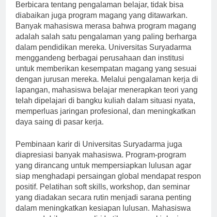
Berbicara tentang pengalaman belajar, tidak bisa
diabaikan juga program magang yang ditawarkan.
Banyak mahasiswa merasa bahwa program magang
adalah salah satu pengalaman yang paling berharga
dalam pendidikan mereka. Universitas Suryadarma
menggandeng berbagai perusahaan dan institusi
untuk memberikan kesempatan magang yang sesuai
dengan jurusan mereka. Melalui pengalaman kerja di
lapangan, mahasiswa belajar menerapkan teori yang
telah dipelajari di bangku kuliah dalam situasi nyata,
memperluas jaringan profesional, dan meningkatkan
daya saing di pasar kerja.
Pembinaan karir di Universitas Suryadarma juga
diapresiasi banyak mahasiswa. Program-program
yang dirancang untuk mempersiapkan lulusan agar
siap menghadapi persaingan global mendapat respon
positif. Pelatihan soft skills, workshop, dan seminar
yang diadakan secara rutin menjadi sarana penting
dalam meningkatkan kesiapan lulusan. Mahasiswa