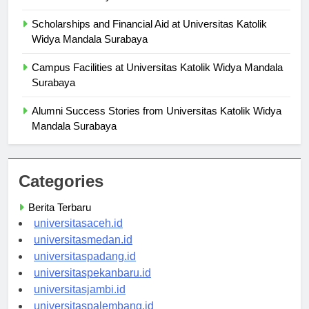
Mandala Surabaya
Scholarships and Financial Aid at Universitas Katolik
Widya Mandala Surabaya
Campus Facilities at Universitas Katolik Widya Mandala
Surabaya
Alumni Success Stories from Universitas Katolik Widya
Mandala Surabaya
Categories
Berita Terbaru
universitasaceh.id
universitasmedan.id
universitaspadang.id
universitaspekanbaru.id
universitasjambi.id