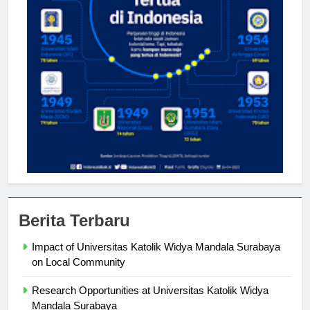
Berita Terbaru
Impact of Universitas Katolik Widya Mandala Surabaya
on Local Community
Research Opportunities at Universitas Katolik Widya