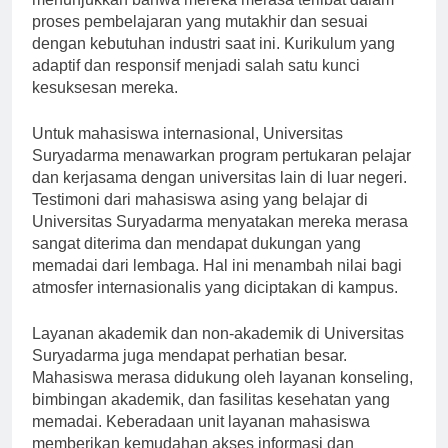
menunjukkan bahwa mereka merasa terlibat dalam
proses pembelajaran yang mutakhir dan sesuai
dengan kebutuhan industri saat ini. Kurikulum yang
adaptif dan responsif menjadi salah satu kunci
kesuksesan mereka.
Untuk mahasiswa internasional, Universitas
Suryadarma menawarkan program pertukaran pelajar
dan kerjasama dengan universitas lain di luar negeri.
Testimoni dari mahasiswa asing yang belajar di
Universitas Suryadarma menyatakan mereka merasa
sangat diterima dan mendapat dukungan yang
memadai dari lembaga. Hal ini menambah nilai bagi
atmosfer internasionalis yang diciptakan di kampus.
Layanan akademik dan non-akademik di Universitas
Suryadarma juga mendapat perhatian besar.
Mahasiswa merasa didukung oleh layanan konseling,
bimbingan akademik, dan fasilitas kesehatan yang
memadai. Keberadaan unit layanan mahasiswa