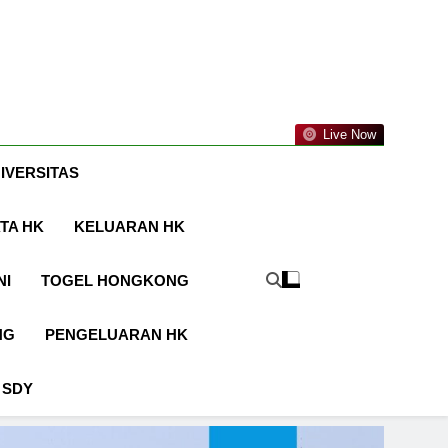
Live Now
IVERSITAS
TA HK
KELUARAN HK
NI
TOGEL HONGKONG
NG
PENGELUARAN HK
 SDY