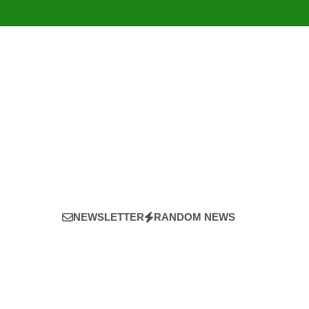
NEWSLETTER
RANDOM NEWS