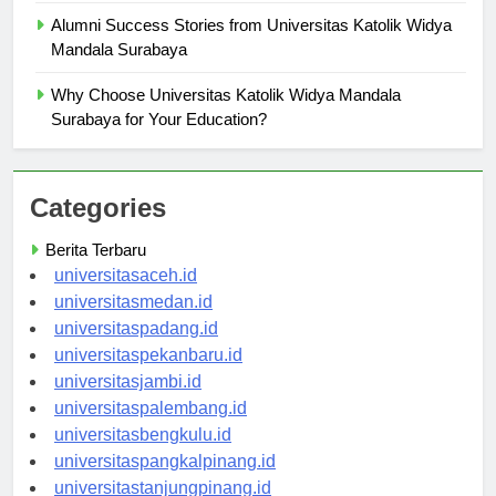
Alumni Success Stories from Universitas Katolik Widya
Mandala Surabaya
Why Choose Universitas Katolik Widya Mandala
Surabaya for Your Education?
Categories
Berita Terbaru
universitasaceh.id
universitasmedan.id
universitaspadang.id
universitaspekanbaru.id
universitasjambi.id
universitaspalembang.id
universitasbengkulu.id
universitaspangkalpinang.id