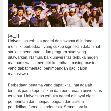
[ad_1]
Universitas terbuka negeri dan swasta di Indonesia
memiliki perbedaan yang cukup signifikan dalam hal
struktur, pendanaan, dan program studi yang
ditawarkan. Namun, baik universitas terbuka negeri
maupun swasta memiliki kelebihan masing-masing
yang dapat menjadi pertimbangan bagi calon
mahasiswa.
Perbedaan pertama yang dapat kita lihat adalah
terletak pada kepemilikan dan pendanaan universitas
tersebut. Universitas terbuka negeri dibiayai oleh
pemerintah dan menjadi bagian dari sistem