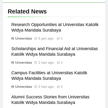
Related News
Research Opportunities at Universitas Katolik
Widya Mandala Surabaya
Universitas
5 jam ago
0
Scholarships and Financial Aid at Universitas
Katolik Widya Mandala Surabaya
Universitas
1 hari ago
0
Campus Facilities at Universitas Katolik
Widya Mandala Surabaya
Universitas
2 hari ago
0
Alumni Success Stories from Universitas
Katolik Widya Mandala Surabaya