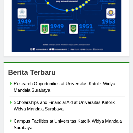
Berita Terbaru
Research Opportunities at Universitas Katolik Widya
Mandala Surabaya
Scholarships and Financial Aid at Universitas Katolik
Widya Mandala Surabaya
Campus Facilities at Universitas Katolik Widya Mandala
Surabaya