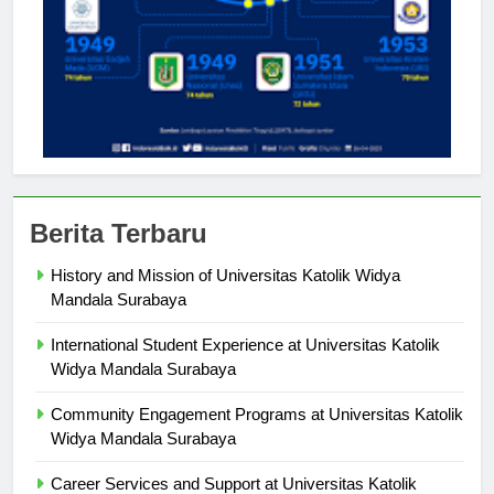
Berita Terbaru
History and Mission of Universitas Katolik Widya
Mandala Surabaya
International Student Experience at Universitas Katolik
Widya Mandala Surabaya
Community Engagement Programs at Universitas Katolik
Widya Mandala Surabaya