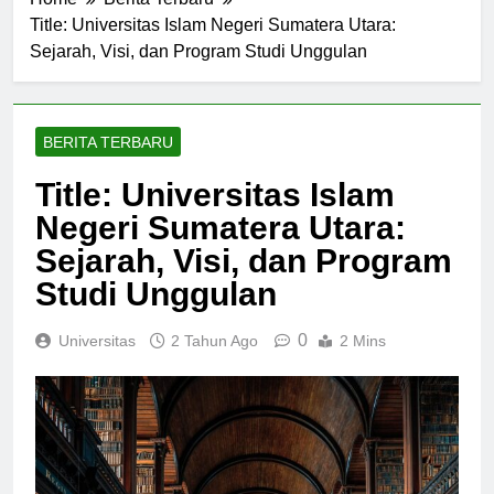
Home
Berita Terbaru
Title: Universitas Islam Negeri Sumatera Utara:
Sejarah, Visi, dan Program Studi Unggulan
BERITA TERBARU
Title: Universitas Islam
Negeri Sumatera Utara:
Sejarah, Visi, dan Program
Studi Unggulan
0
Universitas
2 Tahun Ago
2 Mins