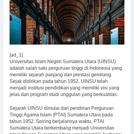
[ad_1]
Universitas Islam Negeri Sumatera Utara (UINSU)
adalah salah satu perguruan tinggi di Indonesia yang
memiliki sejarah panjang dan prestasi gemilang.
Sejak didirikan pada tahun 1952, UINSU telah
menjadi institusi pendidikan yang memiliki visi yang
jelas dan program studi unggulan yang berkualitas.
Sejarah UINSU dimulai dari pendirian Perguruan
Tinggi Agama Islam (PTAI) Sumatera Utara pada
tahun 1952. Seiring berjalannya waktu, PTAI
Sumatera Utara berkembang menjadi Universitas