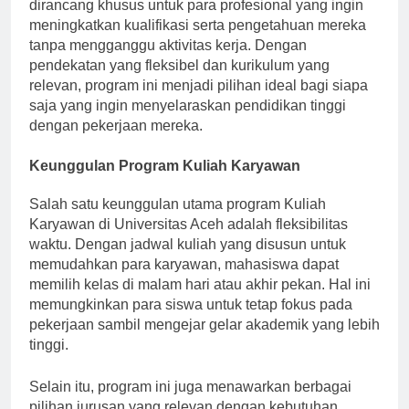
menawarkan program Kuliah Karyawan yang
dirancang khusus untuk para profesional yang ingin
meningkatkan kualifikasi serta pengetahuan mereka
tanpa mengganggu aktivitas kerja. Dengan
pendekatan yang fleksibel dan kurikulum yang
relevan, program ini menjadi pilihan ideal bagi siapa
saja yang ingin menyelaraskan pendidikan tinggi
dengan pekerjaan mereka.
Keunggulan Program Kuliah Karyawan
Salah satu keunggulan utama program Kuliah
Karyawan di Universitas Aceh adalah fleksibilitas
waktu. Dengan jadwal kuliah yang disusun untuk
memudahkan para karyawan, mahasiswa dapat
memilih kelas di malam hari atau akhir pekan. Hal ini
memungkinkan para siswa untuk tetap fokus pada
pekerjaan sambil mengejar gelar akademik yang lebih
tinggi.
Selain itu, program ini juga menawarkan berbagai