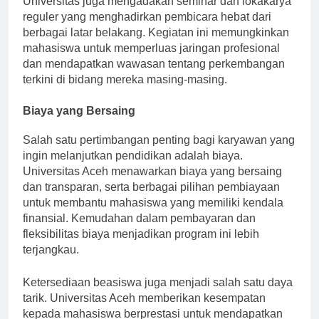
Universitas juga mengadakan seminar dan lokakarya
reguler yang menghadirkan pembicara hebat dari
berbagai latar belakang. Kegiatan ini memungkinkan
mahasiswa untuk memperluas jaringan profesional
dan mendapatkan wawasan tentang perkembangan
terkini di bidang mereka masing-masing.
Biaya yang Bersaing
Salah satu pertimbangan penting bagi karyawan yang
ingin melanjutkan pendidikan adalah biaya.
Universitas Aceh menawarkan biaya yang bersaing
dan transparan, serta berbagai pilihan pembiayaan
untuk membantu mahasiswa yang memiliki kendala
finansial. Kemudahan dalam pembayaran dan
fleksibilitas biaya menjadikan program ini lebih
terjangkau.
Ketersediaan beasiswa juga menjadi salah satu daya
tarik. Universitas Aceh memberikan kesempatan