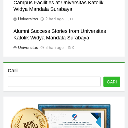
Campus Facilities at Universitas Katolik
Widya Mandala Surabaya
Universitas
2 hari ago
0
Alumni Success Stories from Universitas
Katolik Widya Mandala Surabaya
Universitas
3 hari ago
0
Cari
CARI