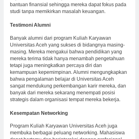
kepada mahasiswa berprestasi untuk mendapatkan
bantuan finansial sehingga mereka dapat fokus pada
studi tanpa memikirkan masalah keuangan.
Testimoni Alumni
Banyak alumni dari program Kuliah Karyawan
Universitas Aceh yang sukses di bidangnya masing-
masing. Mereka mengakui bahwa pendidikan yang
mereka terima tidak hanya menambah pengetahuan
tetapi juga meningkatkan percaya diri dan
kemampuan kepemimpinan. Alumni mengungkapkan
bahwa pengalaman belajar di Universitas Aceh
sangat mendukung perkembangan karir mereka, dan
banyak dari mereka sekarang menempati posisi
strategis dalam organisasi tempat mereka bekerja.
Kesempatan Networking
Program Kuliah Karyawan Universitas Aceh juga
membuka berbagai peluang networking. Mahasiswa