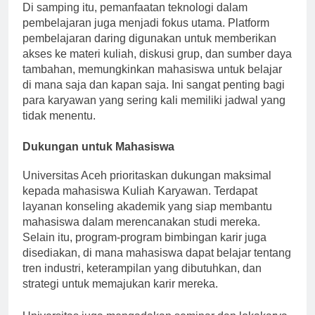
Di samping itu, pemanfaatan teknologi dalam
pembelajaran juga menjadi fokus utama. Platform
pembelajaran daring digunakan untuk memberikan
akses ke materi kuliah, diskusi grup, dan sumber daya
tambahan, memungkinkan mahasiswa untuk belajar
di mana saja dan kapan saja. Ini sangat penting bagi
para karyawan yang sering kali memiliki jadwal yang
tidak menentu.
Dukungan untuk Mahasiswa
Universitas Aceh prioritaskan dukungan maksimal
kepada mahasiswa Kuliah Karyawan. Terdapat
layanan konseling akademik yang siap membantu
mahasiswa dalam merencanakan studi mereka.
Selain itu, program-program bimbingan karir juga
disediakan, di mana mahasiswa dapat belajar tentang
tren industri, keterampilan yang dibutuhkan, dan
strategi untuk memajukan karir mereka.