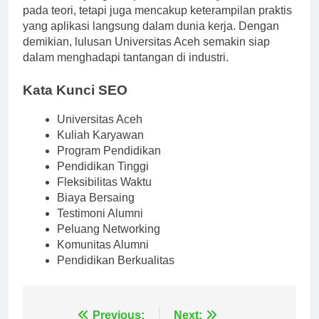
Pendidikan yang didapatkan tidak hanya terbatas
pada teori, tetapi juga mencakup keterampilan praktis
yang aplikasi langsung dalam dunia kerja. Dengan
demikian, lulusan Universitas Aceh semakin siap
dalam menghadapi tantangan di industri.
Kata Kunci SEO
Universitas Aceh
Kuliah Karyawan
Program Pendidikan
Pendidikan Tinggi
Fleksibilitas Waktu
Biaya Bersaing
Testimoni Alumni
Peluang Networking
Komunitas Alumni
Pendidikan Berkualitas