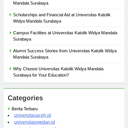
Research Opportunities at Universitas Katolik Widya
Mandala Surabaya
Scholarships and Financial Aid at Universitas Katolik
Widya Mandala Surabaya
Campus Facilities at Universitas Katolik Widya Mandala
Surabaya
Alumni Success Stories from Universitas Katolik Widya
Mandala Surabaya
Why Choose Universitas Katolik Widya Mandala
Surabaya for Your Education?
Categories
Berita Terbaru
universitasaceh.id
universitasmedan.id