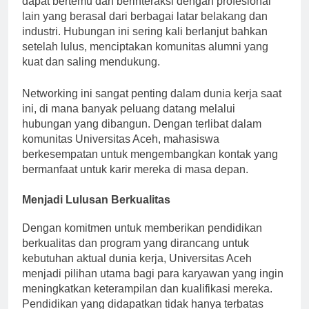
dapat bertemu dan berinteraksi dengan profesional
lain yang berasal dari berbagai latar belakang dan
industri. Hubungan ini sering kali berlanjut bahkan
setelah lulus, menciptakan komunitas alumni yang
kuat dan saling mendukung.
Networking ini sangat penting dalam dunia kerja saat
ini, di mana banyak peluang datang melalui
hubungan yang dibangun. Dengan terlibat dalam
komunitas Universitas Aceh, mahasiswa
berkesempatan untuk mengembangkan kontak yang
bermanfaat untuk karir mereka di masa depan.
Menjadi Lulusan Berkualitas
Dengan komitmen untuk memberikan pendidikan
berkualitas dan program yang dirancang untuk
kebutuhan aktual dunia kerja, Universitas Aceh
menjadi pilihan utama bagi para karyawan yang ingin
meningkatkan keterampilan dan kualifikasi mereka.