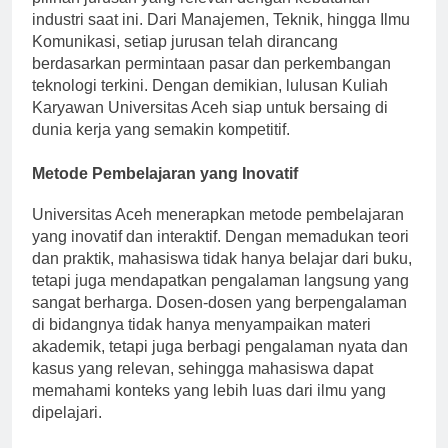
pilihan jurusan yang relevan dengan kebutuhan
industri saat ini. Dari Manajemen, Teknik, hingga Ilmu
Komunikasi, setiap jurusan telah dirancang
berdasarkan permintaan pasar dan perkembangan
teknologi terkini. Dengan demikian, lulusan Kuliah
Karyawan Universitas Aceh siap untuk bersaing di
dunia kerja yang semakin kompetitif.
Metode Pembelajaran yang Inovatif
Universitas Aceh menerapkan metode pembelajaran
yang inovatif dan interaktif. Dengan memadukan teori
dan praktik, mahasiswa tidak hanya belajar dari buku,
tetapi juga mendapatkan pengalaman langsung yang
sangat berharga. Dosen-dosen yang berpengalaman
di bidangnya tidak hanya menyampaikan materi
akademik, tetapi juga berbagi pengalaman nyata dan
kasus yang relevan, sehingga mahasiswa dapat
memahami konteks yang lebih luas dari ilmu yang
dipelajari.