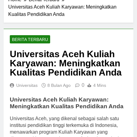
Home
Berita Terbaru
Universitas Aceh Kuliah Karyawan: Meningkatkan
Kualitas Pendidikan Anda
BERITA TERBARU
Universitas Aceh Kuliah
Karyawan: Meningkatkan
Kualitas Pendidikan Anda
0
Universitas
8 Bulan Ago
4 Mins
Universitas Aceh Kuliah Karyawan:
Meningkatkan Kualitas Pendidikan Anda
Universitas Aceh, yang dikenal sebagai salah satu
institusi pendidikan tinggi terkemuka di Indonesia,