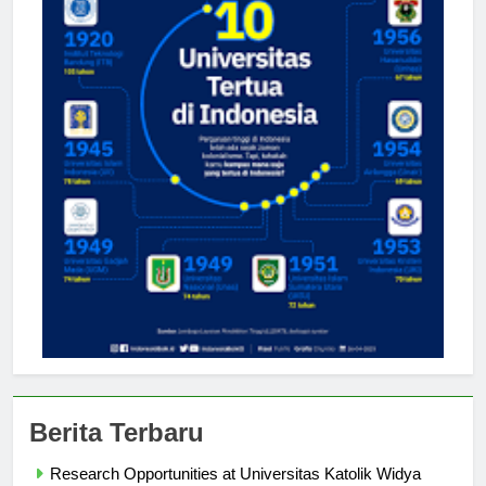
Berita Terbaru