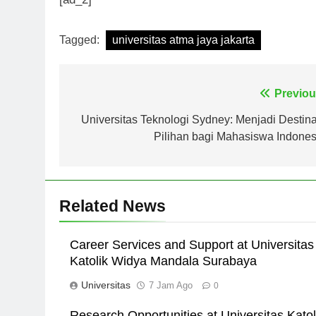
Tagged:
universitas atma jaya jakarta
Navigasi
Previou
pos
Universitas Teknologi Sydney: Menjadi Destina
Pilihan bagi Mahasiswa Indones
Related News
Career Services and Support at Universitas
Katolik Widya Mandala Surabaya
Universitas
7 Jam Ago
0
Research Opportunities at Universitas Katol