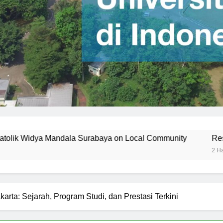
abaya on Local Community
Research Opportunities at Uni
2 Hari Ago
karta: Sejarah, Program Studi, dan Prestasi Terkini