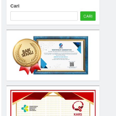
Cari
CARI