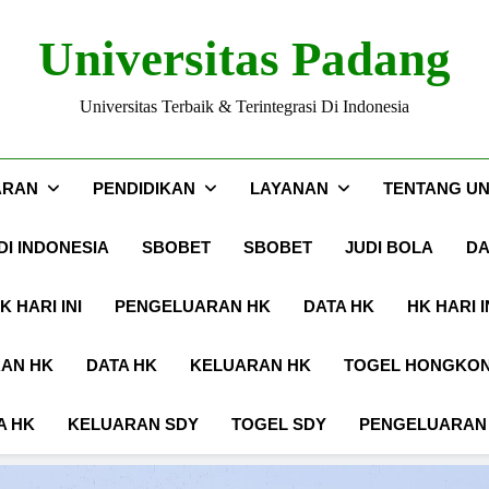
Universitas Padang
Universitas Terbaik & Terintegrasi Di Indonesia
ARAN
PENDIDIKAN
LAYANAN
TENTANG UN
DI INDONESIA
SBOBET
SBOBET
JUDI BOLA
DA
K HARI INI
PENGELUARAN HK
DATA HK
HK HARI I
AN HK
DATA HK
KELUARAN HK
TOGEL HONGKO
A HK
KELUARAN SDY
TOGEL SDY
PENGELUARAN